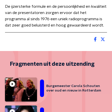
De ijzersterke formule en de persoonlijkheid en kwaliteit
van de presentatoren zorgen ervoor dat het
programma al sinds 1976 een uniek radioprogramma is
dat zeer goed beluisterd en hoog gewaardeerd wordt.
Fragmenten uit deze uitzending
Burgemeester Carola Schouten
over oud en nieuw in Rotterdam