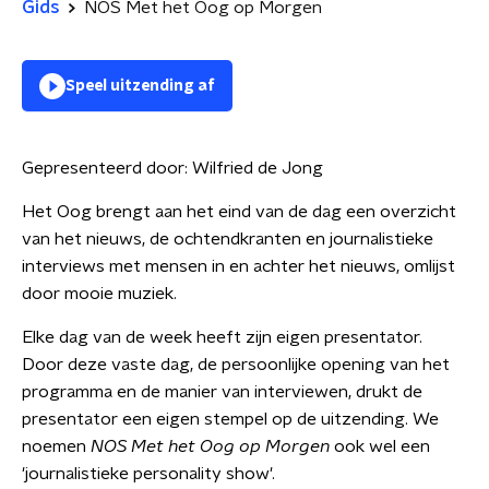
Gids
NOS Met het Oog op Morgen
Speel uitzending af
Gepresenteerd door:
Wilfried de Jong
Het Oog brengt aan het eind van de dag een overzicht
van het nieuws, de ochtendkranten en journalistieke
interviews met mensen in en achter het nieuws, omlijst
door mooie muziek.
Elke dag van de week heeft zijn eigen presentator.
Door deze vaste dag, de persoonlijke opening van het
programma en de manier van interviewen, drukt de
presentator een eigen stempel op de uitzending. We
noemen
NOS Met het Oog op Morgen
ook wel een
'journalistieke personality show'.