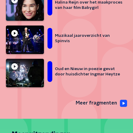
Halina Reijn over het maakproces
van haar film Babygirl
Muzikaal jaaroverzicht van
Spinvis
Oud en Nieuw in poezie gevat
door huisdichter Ingmar Heytze
Meer fragmenten