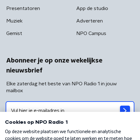
Presentatoren
App de studio
Muziek
Adverteren
Gemist
NPO Campus
Abonneer je op onze wekelijkse
nieuwsbrief
Elke zaterdag het beste van NPO Radio 1 in jouw
mailbox