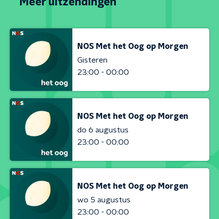
Meer uitzendingen
NOS Met het Oog op Morgen
Gisteren
23:00 - 00:00
NOS Met het Oog op Morgen
do 6 augustus
23:00 - 00:00
NOS Met het Oog op Morgen
wo 5 augustus
23:00 - 00:00