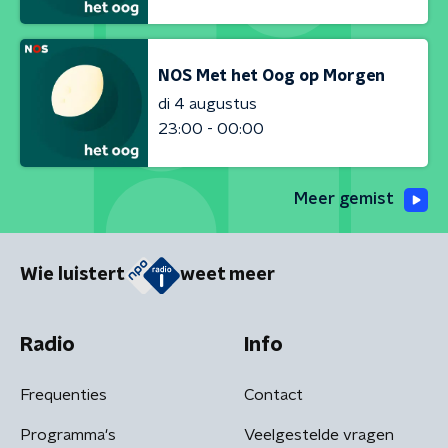
NOS Met het Oog op Morgen
di 4 augustus
23:00 - 00:00
Meer gemist
Wie luistert
weet meer
Radio
Info
Frequenties
Contact
Programma's
Veelgestelde vragen