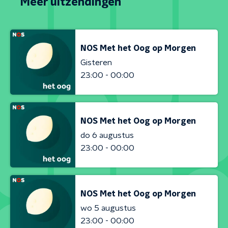
Meer uitzendingen
NOS Met het Oog op Morgen
Gisteren
23:00 - 00:00
NOS Met het Oog op Morgen
do 6 augustus
23:00 - 00:00
NOS Met het Oog op Morgen
wo 5 augustus
23:00 - 00:00