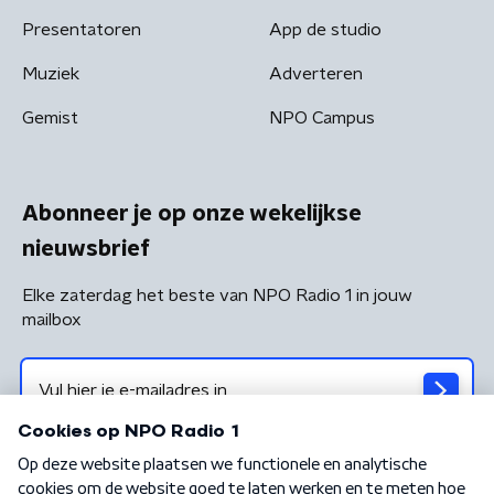
Presentatoren
App de studio
Muziek
Adverteren
Gemist
NPO Campus
Abonneer je op onze wekelijkse
nieuwsbrief
Elke zaterdag het beste van NPO Radio 1 in jouw
mailbox