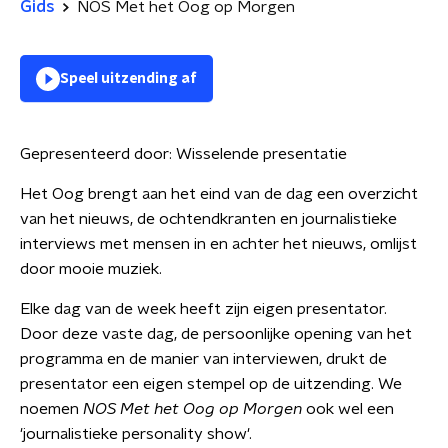
Gids
NOS Met het Oog op Morgen
Speel uitzending af
Gepresenteerd door:
Wisselende presentatie
Het Oog brengt aan het eind van de dag een overzicht
van het nieuws, de ochtendkranten en journalistieke
interviews met mensen in en achter het nieuws, omlijst
door mooie muziek.
Elke dag van de week heeft zijn eigen presentator.
Door deze vaste dag, de persoonlijke opening van het
programma en de manier van interviewen, drukt de
presentator een eigen stempel op de uitzending. We
noemen
NOS Met het Oog op Morgen
ook wel een
'journalistieke personality show'.