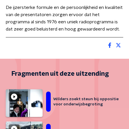
De ijzersterke formule en de persoonlijkheid en kwaliteit
van de presentatoren zorgen ervoor dat het
programma al sinds 1976 een uniek radioprogramma is
dat zeer goed beluisterd en hoog gewaardeerd wordt.
Fragmenten uit deze uitzending
Wilders zoekt steun bij oppositie
voor onderwijsbegroting