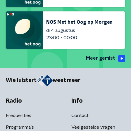
NOS Met het Oog op Morgen
di 4 augustus
23:00 - 00:00
Meer gemist
Wie luistert
weet meer
Radio
Info
Frequenties
Contact
Programma's
Veelgestelde vragen