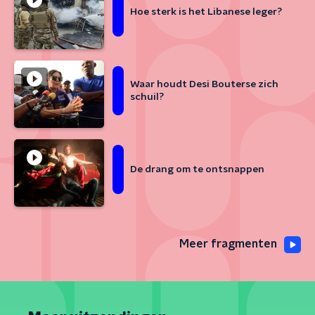
Hoe sterk is het Libanese leger?
Waar houdt Desi Bouterse zich
schuil?
De drang om te ontsnappen
Meer fragmenten