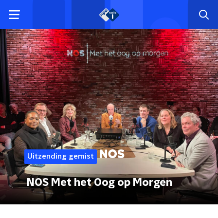
Uitzending gemist
NOS Met het Oog op Morgen