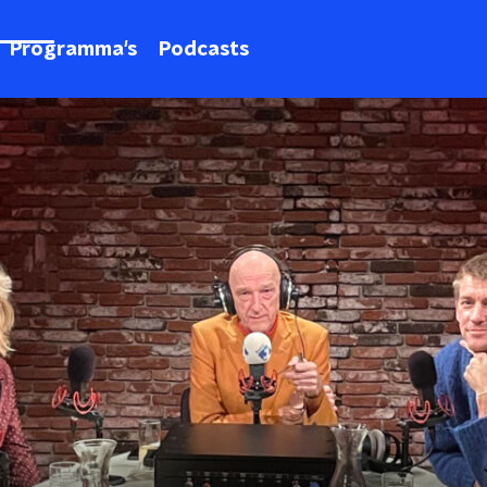
Programma's
Podcasts