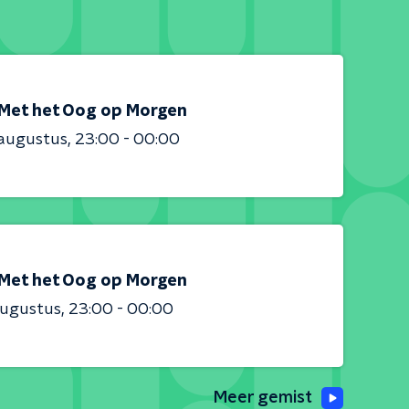
Met het Oog op Morgen
 augustus
23:00 - 00:00
Met het Oog op Morgen
augustus
23:00 - 00:00
Meer gemist