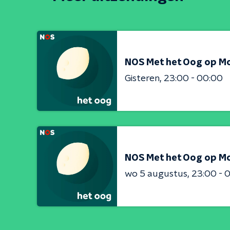
NOS Met het Oog op M
Gisteren
23:00 - 00:00
NOS Met het Oog op M
wo 5 augustus
23:00 - 