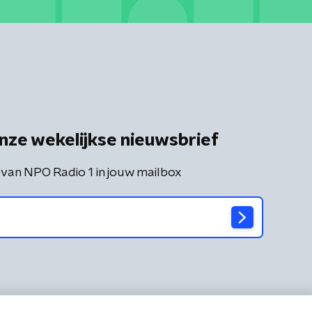
nze wekelijkse nieuwsbrief
 van NPO Radio 1 in jouw mailbox