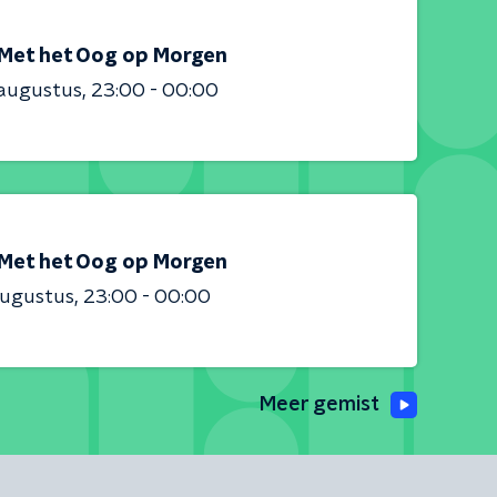
Met het Oog op Morgen
 augustus
23:00 - 00:00
Met het Oog op Morgen
augustus
23:00 - 00:00
Meer gemist