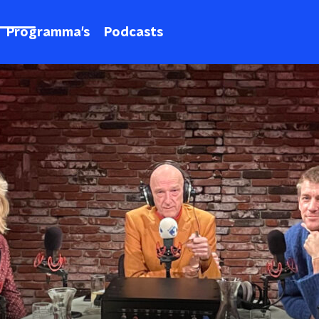
Programma's
Podcasts