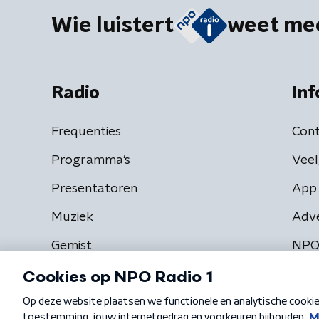
Wie luistert
weet me
Radio
Inf
Frequenties
Cont
Programma's
Veel
Presentatoren
App 
Muziek
Adv
Gemist
NPO