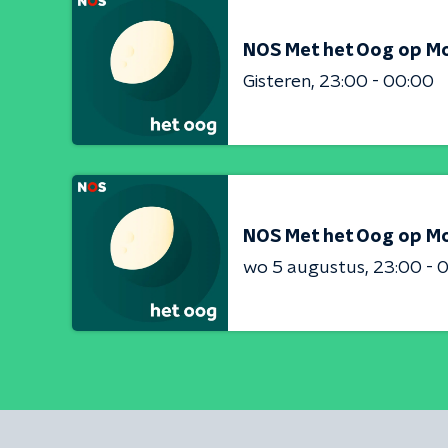
NOS Met het Oog op M
Gisteren
23:00 - 00:00
NOS Met het Oog op M
wo 5 augustus
23:00 - 