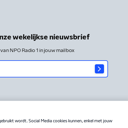
nze wekelijkse nieuwsbrief
 van NPO Radio 1 in jouw mailbox