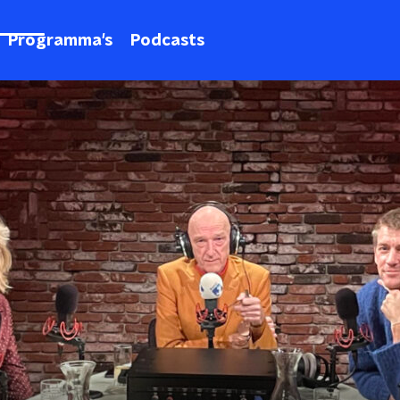
Programma's
Podcasts