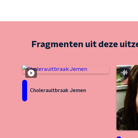
Fragmenten uit deze uit
Cholerauitbraak Jemen