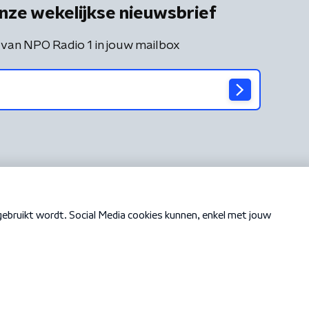
nze wekelijkse nieuwsbrief
 van NPO Radio 1 in jouw mailbox
Cookiebeleid