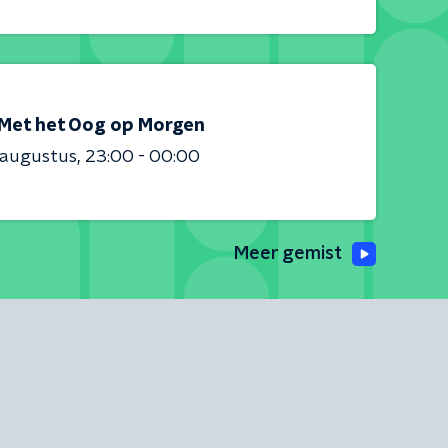
Met het Oog op Morgen
 augustus
23:00 - 00:00
Meer gemist