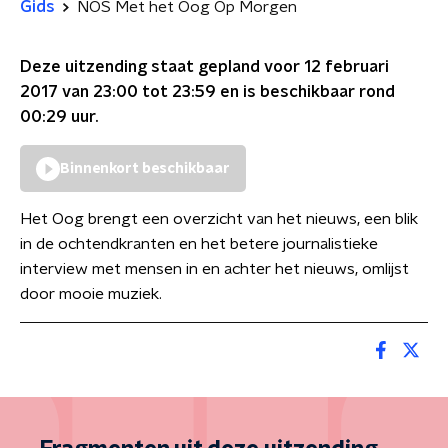
Gids
NOS Met het Oog Op Morgen
Deze uitzending staat gepland voor
12 februari
2017 van 23:00 tot 23:59
en is beschikbaar rond
00:29
uur.
Binnenkort beschikbaar
Het Oog brengt een overzicht van het nieuws, een blik
in de ochtendkranten en het betere journalistieke
interview met mensen in en achter het nieuws, omlijst
door mooie muziek.