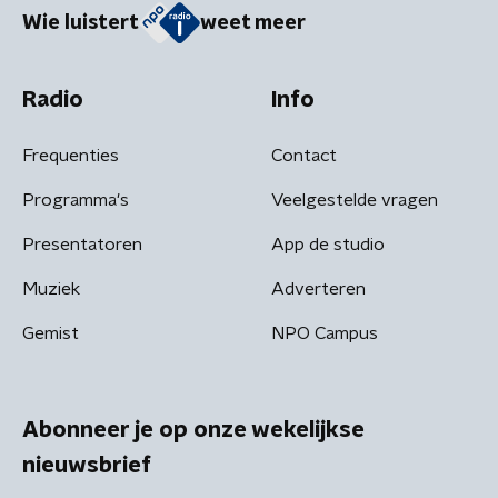
Wie luistert
weet meer
Radio
Info
Frequenties
Contact
Programma's
Veelgestelde vragen
Presentatoren
App de studio
Muziek
Adverteren
Gemist
NPO Campus
Abonneer je op onze wekelijkse
nieuwsbrief