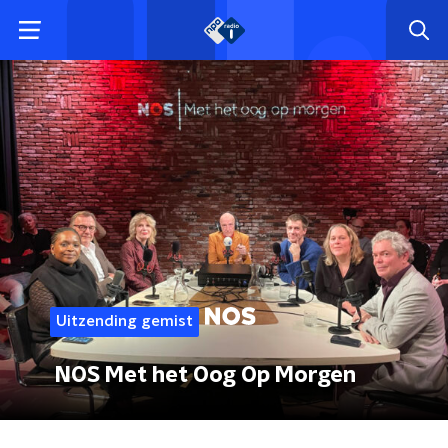
Uitzending gemist
NOS Met het Oog Op Morgen