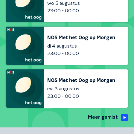
wo 5 augustus
23:00 - 00:00
NOS Met het Oog op Morgen
di 4 augustus
23:00 - 00:00
NOS Met het Oog op Morgen
ma 3 augustus
23:00 - 00:00
Meer gemist