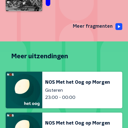
Meer fragmenten
Meer uitzendingen
NOS Met het Oog op Morgen
Gisteren
23:00 - 00:00
NOS Met het Oog op Morgen