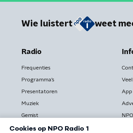
Wie luistert
weet me
Radio
Inf
Frequenties
Cont
Programma's
Veel
Presentatoren
App 
Muziek
Adv
Gemist
NPO