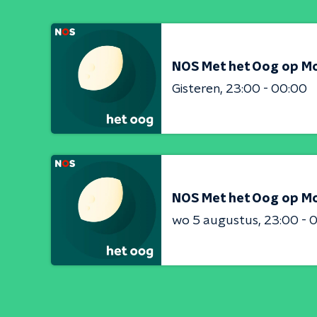
NOS Met het Oog op M
Gisteren
23:00 - 00:00
NOS Met het Oog op M
wo 5 augustus
23:00 - 