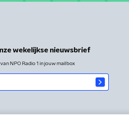
nze wekelijkse nieuwsbrief
 van NPO Radio 1 in jouw mailbox