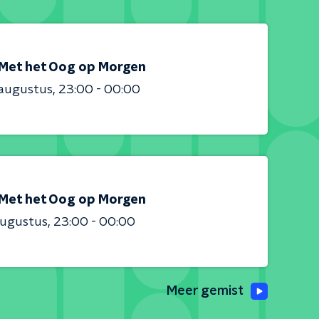
Met het Oog op Morgen
 augustus
23:00 - 00:00
Met het Oog op Morgen
augustus
23:00 - 00:00
Meer gemist