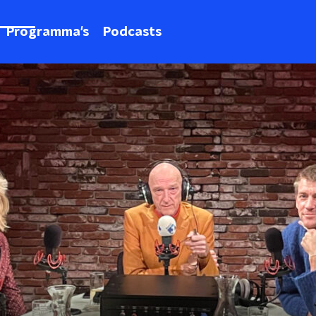
Programma's
Podcasts