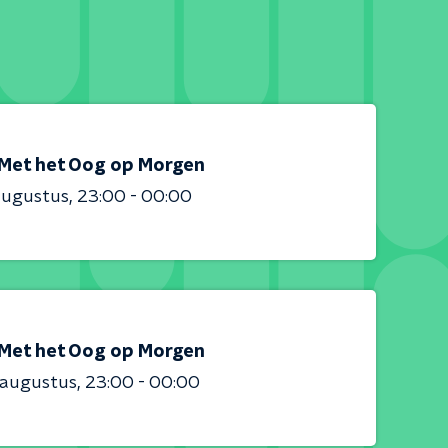
Met het Oog op Morgen
augustus
23:00 - 00:00
Met het Oog op Morgen
 augustus
23:00 - 00:00