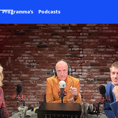
Programma's
Podcasts