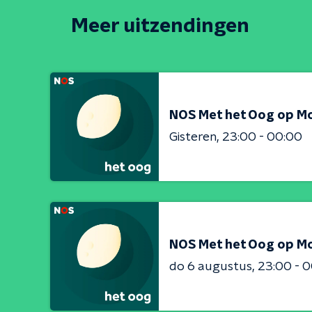
Meer uitzendingen
NOS Met het Oog op M
Gisteren
23:00 - 00:00
NOS Met het Oog op M
do 6 augustus
23:00 - 