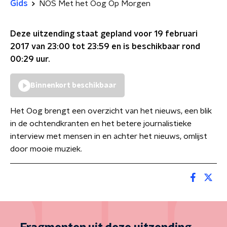
Gids
NOS Met het Oog Op Morgen
Deze uitzending staat gepland voor
19 februari
2017 van 23:00 tot 23:59
en is beschikbaar rond
00:29
uur.
Binnenkort beschikbaar
Het Oog brengt een overzicht van het nieuws, een blik
in de ochtendkranten en het betere journalistieke
interview met mensen in en achter het nieuws, omlijst
door mooie muziek.