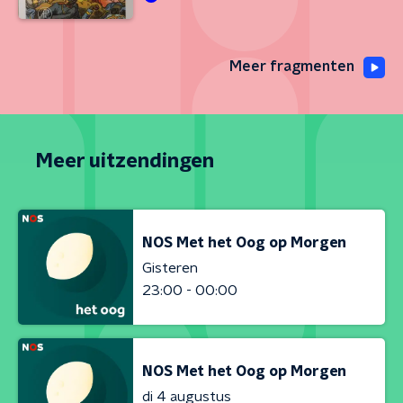
Meer fragmenten
Meer uitzendingen
NOS Met het Oog op Morgen
Gisteren
23:00 - 00:00
NOS Met het Oog op Morgen
di 4 augustus