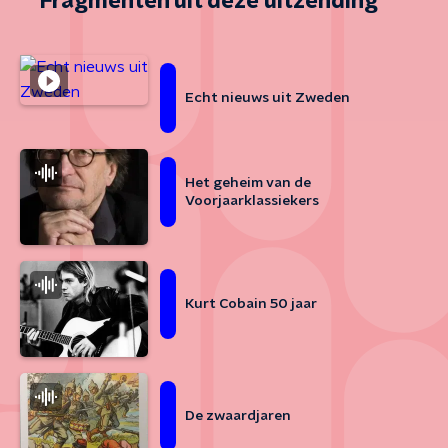
Fragmenten uit deze uitzending
Echt nieuws uit Zweden
Het geheim van de
Voorjaarklassiekers
Kurt Cobain 50 jaar
De zwaardjaren