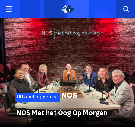
Uitzending gemist
NOS Met het Oog Op Morgen