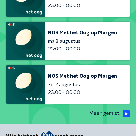
23:00 - 00:00
NOS Met het Oog op Morgen
ma 3 augustus
23:00 - 00:00
NOS Met het Oog op Morgen
zo 2 augustus
23:00 - 00:00
Meer gemist