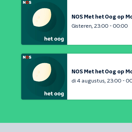
NOS Met het Oog op M
Gisteren
23:00 - 00:00
NOS Met het Oog op M
di 4 augustus
23:00 - 0