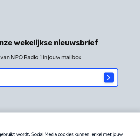
nze wekelijkse nieuwsbrief
 van NPO Radio 1 in jouw mailbox