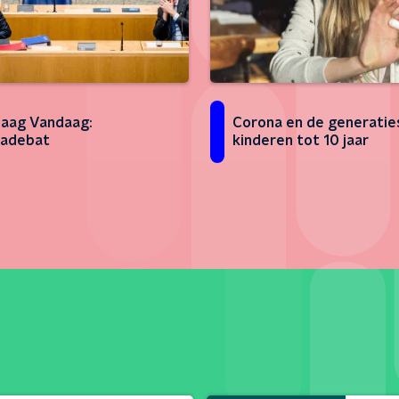
aag Vandaag:
Corona en de generatie
nadebat
kinderen tot 10 jaar