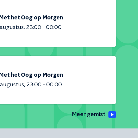
Met het Oog op Morgen
 augustus
23:00 - 00:00
Met het Oog op Morgen
 augustus
23:00 - 00:00
Meer gemist