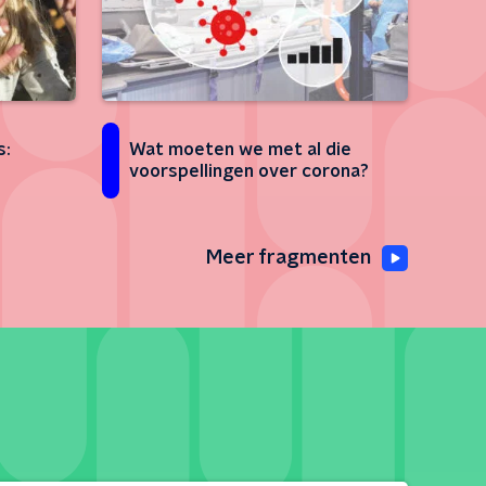
s:
Wat moeten we met al die
voorspellingen over corona?
Meer fragmenten