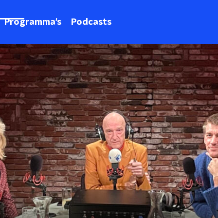
Programma's
Podcasts