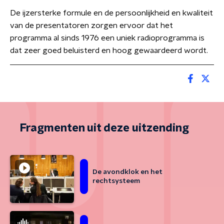
De ijzersterke formule en de persoonlijkheid en kwaliteit
van de presentatoren zorgen ervoor dat het
programma al sinds 1976 een uniek radioprogramma is
dat zeer goed beluisterd en hoog gewaardeerd wordt.
Fragmenten uit deze uitzending
De avondklok en het
rechtsysteem