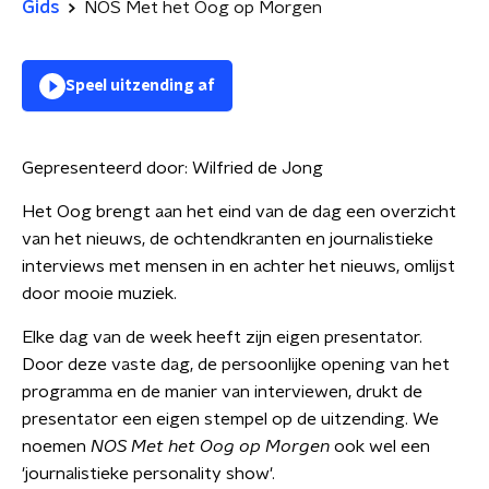
Gids
NOS Met het Oog op Morgen
Speel uitzending af
Gepresenteerd door:
Wilfried de Jong
Het Oog brengt aan het eind van de dag een overzicht
van het nieuws, de ochtendkranten en journalistieke
interviews met mensen in en achter het nieuws, omlijst
door mooie muziek.
Elke dag van de week heeft zijn eigen presentator.
Door deze vaste dag, de persoonlijke opening van het
programma en de manier van interviewen, drukt de
presentator een eigen stempel op de uitzending. We
noemen
NOS Met het Oog op Morgen
ook wel een
'journalistieke personality show'.