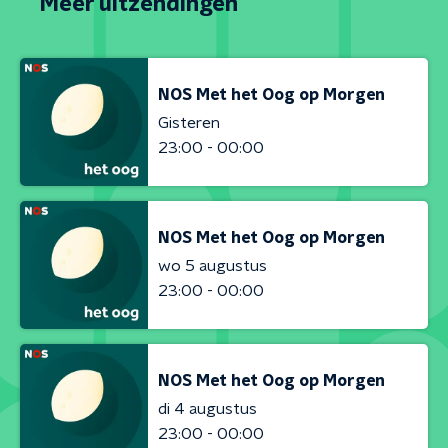
Meer uitzendingen
NOS Met het Oog op Morgen
Gisteren
23:00 - 00:00
NOS Met het Oog op Morgen
wo 5 augustus
23:00 - 00:00
NOS Met het Oog op Morgen
di 4 augustus
23:00 - 00:00