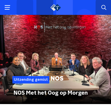
Uitzending gemist
NOS Met het Oog op Morgen