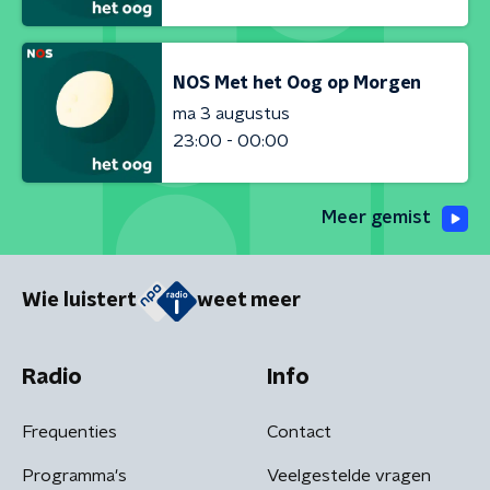
NOS Met het Oog op Morgen
ma 3 augustus
23:00 - 00:00
Meer gemist
Wie luistert
weet meer
Radio
Info
Frequenties
Contact
Programma's
Veelgestelde vragen