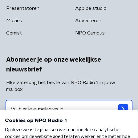
Presentatoren
App de studio
Muziek
Adverteren
Gemist
NPO Campus
Abonneer je op onze wekelijkse
nieuwsbrief
Elke zaterdag het beste van NPO Radio 1 in jouw
mailbox