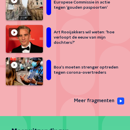
Europese Commissie in actie
tegen 'gouden paspoorten'
Art Rooijakkers wil weten: 'hoe
verloopt de eeuw van mijn
dochters?'
Boa's moeten strenger optreden
tegen corona-overtreders
Meer fragmenten