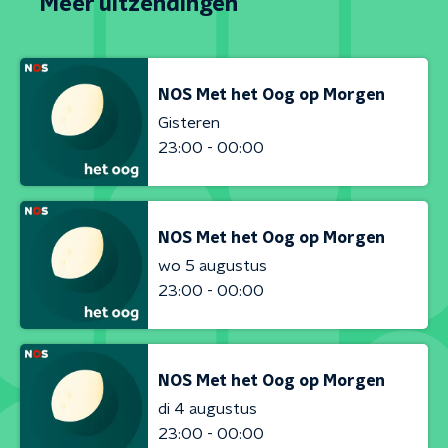
Meer uitzendingen
NOS Met het Oog op Morgen
Gisteren
23:00 - 00:00
NOS Met het Oog op Morgen
wo 5 augustus
23:00 - 00:00
NOS Met het Oog op Morgen
di 4 augustus
23:00 - 00:00