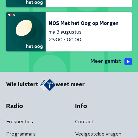
NOS Met het Oog op Morgen
ma 3 augustus
23:00 - 00:00
Meer gemist
Wie luistert
weet meer
Radio
Info
Frequenties
Contact
Programma's
Veelgestelde vragen