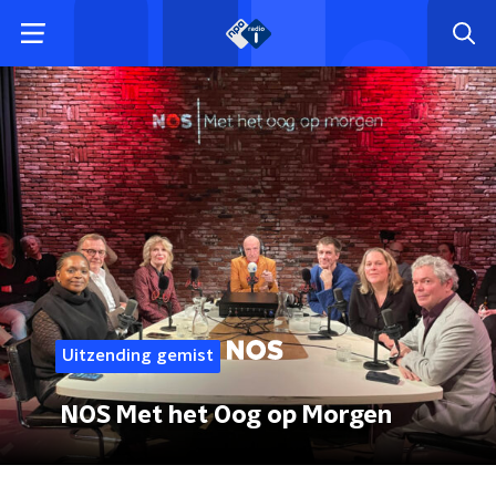
Uitzending gemist
NOS Met het Oog op Morgen