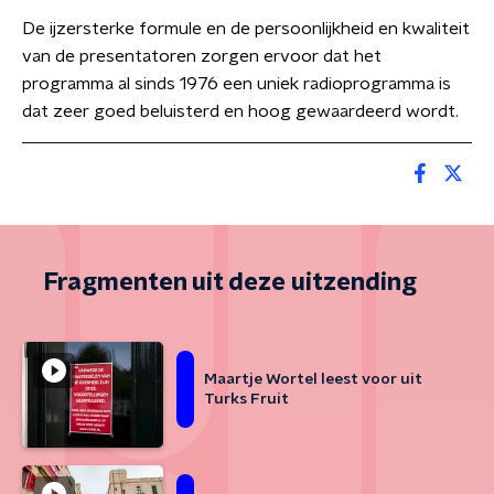
De ijzersterke formule en de persoonlijkheid en kwaliteit
van de presentatoren zorgen ervoor dat het
programma al sinds 1976 een uniek radioprogramma is
dat zeer goed beluisterd en hoog gewaardeerd wordt.
Fragmenten uit deze uitzending
Maartje Wortel leest voor uit
Turks Fruit