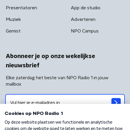
Presentatoren
App de studio
Muziek
Adverteren
Gemist
NPO Campus
Abonneer je op onze wekelijkse
nieuwsbrief
Elke zaterdag het beste van NPO Radio 1 in jouw
mailbox