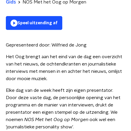
Gids
NOS Met het Oog op Morgen
Speel uitzending af
Gepresenteerd door:
Wilfried de Jong
Het Oog brengt aan het eind van de dag een overzicht
van het nieuws, de ochtendkranten en journalistieke
interviews met mensen in en achter het nieuws, omlijst
door mooie muziek.
Elke dag van de week heeft zijn eigen presentator.
Door deze vaste dag, de persoonlijke opening van het
programma en de manier van interviewen, drukt de
presentator een eigen stempel op de uitzending. We
noemen
NOS Met het Oog op Morgen
ook wel een
'journalistieke personality show'.