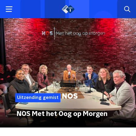
Uitzending gemist
NOS Met het Oog op Morgen