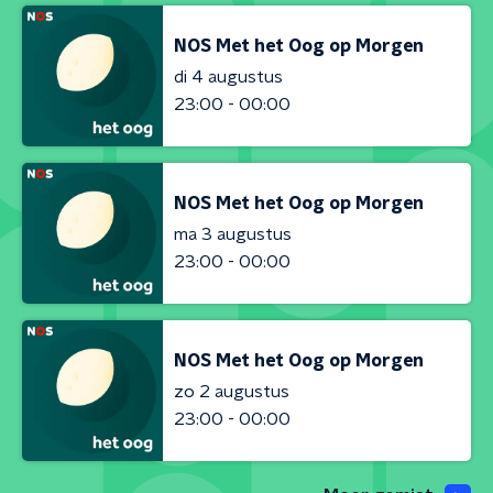
NOS Met het Oog op Morgen
di 4 augustus
23:00 - 00:00
NOS Met het Oog op Morgen
ma 3 augustus
23:00 - 00:00
NOS Met het Oog op Morgen
zo 2 augustus
23:00 - 00:00