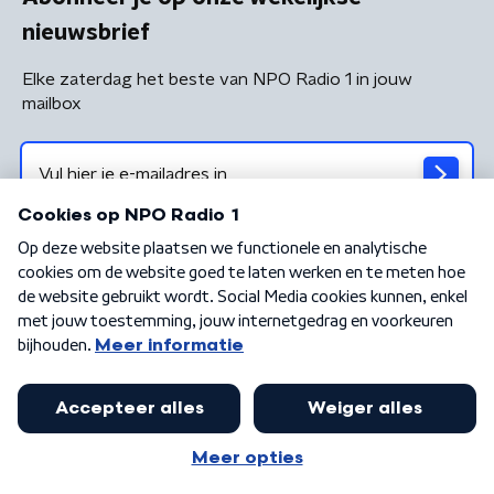
nieuwsbrief
Elke zaterdag het beste van NPO Radio 1 in jouw
mailbox
Algemene voorwaarden
Privacybeleid
Cookiebeleid