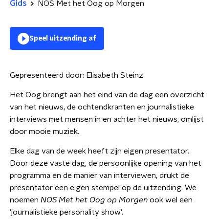
Gids
NOS Met het Oog op Morgen
Speel uitzending af
Gepresenteerd door:
Elisabeth Steinz
Het Oog brengt aan het eind van de dag een overzicht
van het nieuws, de ochtendkranten en journalistieke
interviews met mensen in en achter het nieuws, omlijst
door mooie muziek.
Elke dag van de week heeft zijn eigen presentator.
Door deze vaste dag, de persoonlijke opening van het
programma en de manier van interviewen, drukt de
presentator een eigen stempel op de uitzending. We
noemen
NOS Met het Oog op Morgen
ook wel een
'journalistieke personality show'.