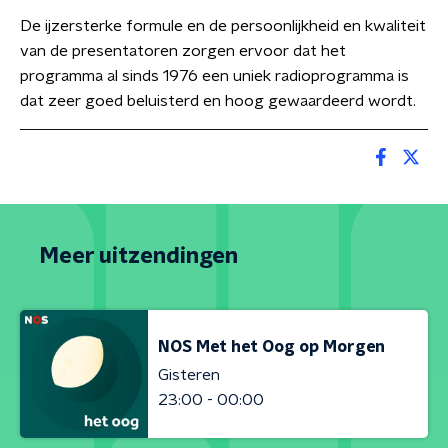
De ijzersterke formule en de persoonlijkheid en kwaliteit
van de presentatoren zorgen ervoor dat het
programma al sinds 1976 een uniek radioprogramma is
dat zeer goed beluisterd en hoog gewaardeerd wordt.
Meer uitzendingen
NOS Met het Oog op Morgen
Gisteren
23:00 - 00:00