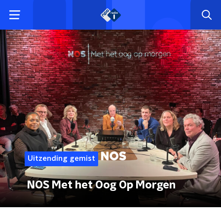
Uitzending gemist
NOS Met het Oog Op Morgen