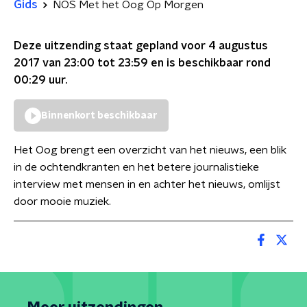
Gids
NOS Met het Oog Op Morgen
Deze uitzending staat gepland voor
4 augustus
2017 van 23:00 tot 23:59
en is beschikbaar rond
00:29
uur.
Binnenkort beschikbaar
Het Oog brengt een overzicht van het nieuws, een blik
in de ochtendkranten en het betere journalistieke
interview met mensen in en achter het nieuws, omlijst
door mooie muziek.