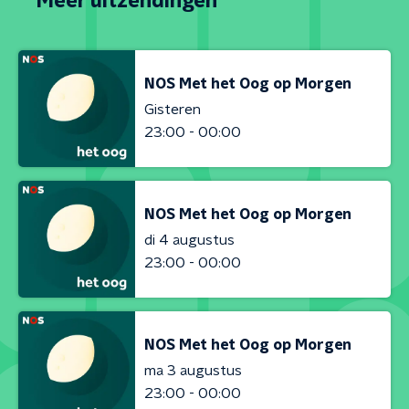
Meer uitzendingen
NOS Met het Oog op Morgen
Gisteren
23:00 - 00:00
NOS Met het Oog op Morgen
di 4 augustus
23:00 - 00:00
NOS Met het Oog op Morgen
ma 3 augustus
23:00 - 00:00