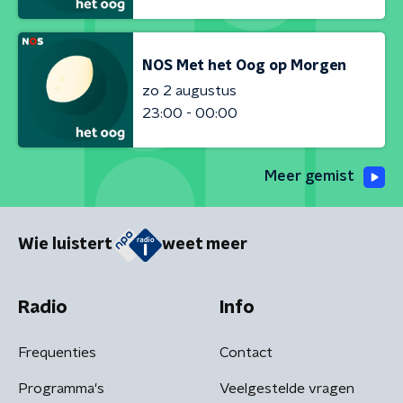
NOS Met het Oog op Morgen
zo 2 augustus
23:00 - 00:00
Meer gemist
Wie luistert
weet meer
Radio
Info
Frequenties
Contact
Programma's
Veelgestelde vragen