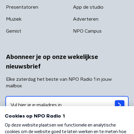
Presentatoren
App de studio
Muziek
Adverteren
Gemist
NPO Campus
Abonneer je op onze wekelijkse
nieuwsbrief
Elke zaterdag het beste van NPO Radio 1 in jouw
mailbox