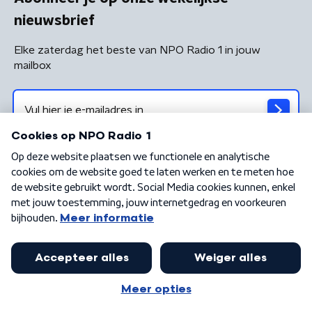
nieuwsbrief
Elke zaterdag het beste van NPO Radio 1 in jouw
mailbox
Algemene voorwaarden
Privacybeleid
Cookiebeleid