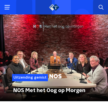
Uitzending gemist
NOS Met het Oog op Morgen