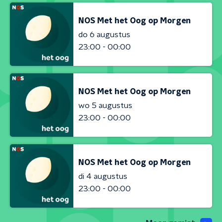
NOS Met het Oog op Morgen
do 6 augustus
23:00 - 00:00
NOS Met het Oog op Morgen
wo 5 augustus
23:00 - 00:00
NOS Met het Oog op Morgen
di 4 augustus
23:00 - 00:00