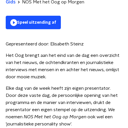
Gids
NOS Met het Oog op Morgen
Speel uitzending af
Gepresenteerd door:
Elisabeth Steinz
Het Oog brengt aan het eind van de dag een overzicht
van het nieuws, de ochtendkranten en journalistieke
interviews met mensen in en achter het nieuws, omlijst
door mooie muziek.
Elke dag van de week heeft zijn eigen presentator.
Door deze vaste dag, de persoonlijke opening van het
programma en de manier van interviewen, drukt de
presentator een eigen stempel op de uitzending. We
noemen
NOS Met het Oog op Morgen
ook wel een
'journalistieke personality show'.