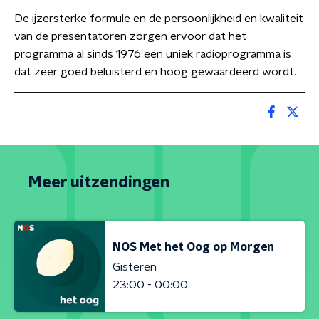
De ijzersterke formule en de persoonlijkheid en kwaliteit
van de presentatoren zorgen ervoor dat het
programma al sinds 1976 een uniek radioprogramma is
dat zeer goed beluisterd en hoog gewaardeerd wordt.
Meer uitzendingen
NOS Met het Oog op Morgen
Gisteren
23:00 - 00:00