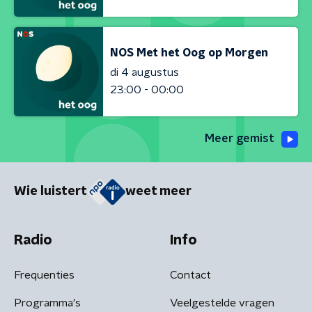
NOS Met het Oog op Morgen
di 4 augustus
23:00 - 00:00
Meer gemist
Wie luistert
weet meer
Radio
Info
Frequenties
Contact
Programma's
Veelgestelde vragen