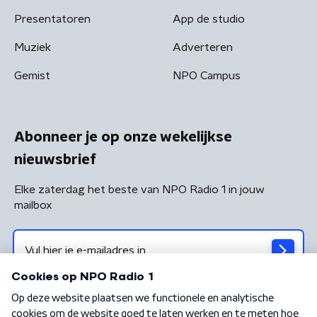
Presentatoren
App de studio
Muziek
Adverteren
Gemist
NPO Campus
Abonneer je op onze wekelijkse
nieuwsbrief
Elke zaterdag het beste van NPO Radio 1 in jouw
mailbox