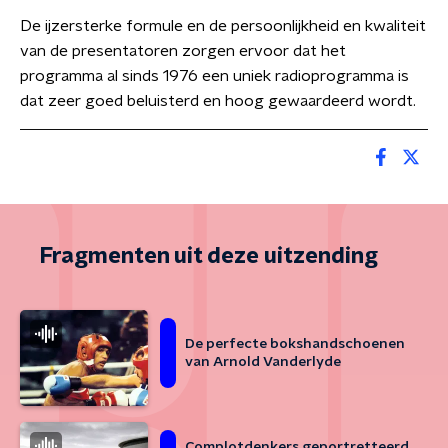
De ijzersterke formule en de persoonlijkheid en kwaliteit
van de presentatoren zorgen ervoor dat het
programma al sinds 1976 een uniek radioprogramma is
dat zeer goed beluisterd en hoog gewaardeerd wordt.
Fragmenten uit deze uitzending
De perfecte bokshandschoenen
van Arnold Vanderlyde
Complotdenkers geportretteerd