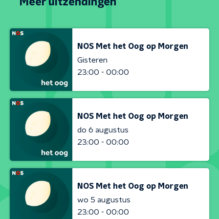
Meer uitzendingen
NOS Met het Oog op Morgen
Gisteren
23:00 - 00:00
NOS Met het Oog op Morgen
do 6 augustus
23:00 - 00:00
NOS Met het Oog op Morgen
wo 5 augustus
23:00 - 00:00