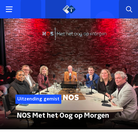
Uitzending gemist
NOS Met het Oog op Morgen