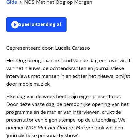
Gids
NOS Met het Oog op Morgen
Speel uitzending af
Gepresenteerd door:
Lucella Carasso
Het Oog brengt aan het eind van de dag een overzicht
van het nieuws, de ochtendkranten en journalistieke
interviews met mensen in en achter het nieuws, omlijst
door mooie muziek.
Elke dag van de week heeft zijn eigen presentator.
Door deze vaste dag, de persoonlijke opening van het
programma en de manier van interviewen, drukt de
presentator een eigen stempel op de uitzending. We
noemen
NOS Met het Oog op Morgen
ook wel een
'journalistieke personality show'.