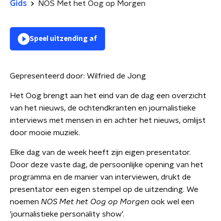
Gids
NOS Met het Oog op Morgen
Speel uitzending af
Gepresenteerd door:
Wilfried de Jong
Het Oog brengt aan het eind van de dag een overzicht
van het nieuws, de ochtendkranten en journalistieke
interviews met mensen in en achter het nieuws, omlijst
door mooie muziek.
Elke dag van de week heeft zijn eigen presentator.
Door deze vaste dag, de persoonlijke opening van het
programma en de manier van interviewen, drukt de
presentator een eigen stempel op de uitzending. We
noemen
NOS Met het Oog op Morgen
ook wel een
'journalistieke personality show'.