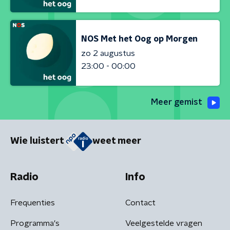
NOS Met het Oog op Morgen
zo 2 augustus
23:00 - 00:00
Meer gemist
Wie luistert
weet meer
Radio
Info
Frequenties
Contact
Programma's
Veelgestelde vragen