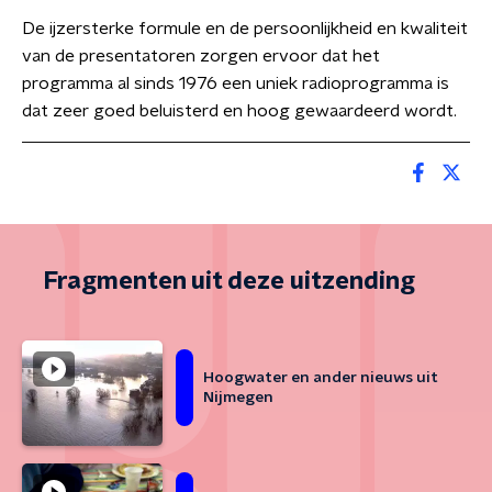
De ijzersterke formule en de persoonlijkheid en kwaliteit
van de presentatoren zorgen ervoor dat het
programma al sinds 1976 een uniek radioprogramma is
dat zeer goed beluisterd en hoog gewaardeerd wordt.
Fragmenten uit deze uitzending
Hoogwater en ander nieuws uit
Nijmegen