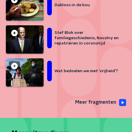
Dakloos in de kou
Stef Blok over
familiegeschiedenis, Navalny en
repatriëren in coronatijd
Wat bedoelen we met 'vrijheid'?
Meer fragmenten