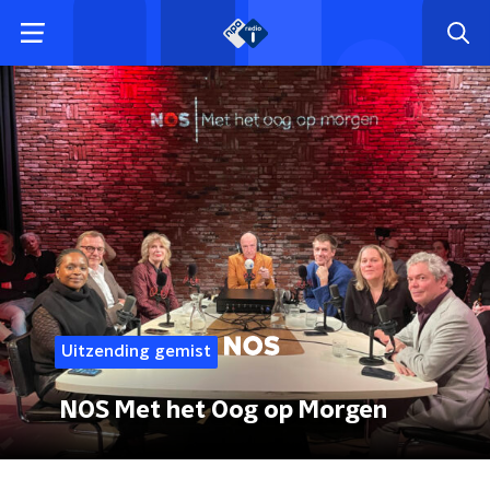
Uitzending gemist
NOS Met het Oog op Morgen