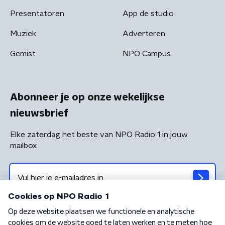
Presentatoren
App de studio
Muziek
Adverteren
Gemist
NPO Campus
Abonneer je op onze wekelijkse
nieuwsbrief
Elke zaterdag het beste van NPO Radio 1 in jouw
mailbox