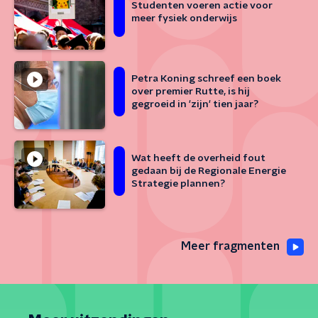
Studenten voeren actie voor
meer fysiek onderwijs
Petra Koning schreef een boek
over premier Rutte, is hij
gegroeid in 'zijn' tien jaar?
Wat heeft de overheid fout
gedaan bij de Regionale Energie
Strategie plannen?
Meer fragmenten