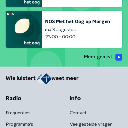
NOS Met het Oog op Morgen
ma 3 augustus
23:00 - 00:00
Meer gemist
Wie luistert
weet meer
Radio
Info
Frequenties
Contact
Programma's
Veelgestelde vragen