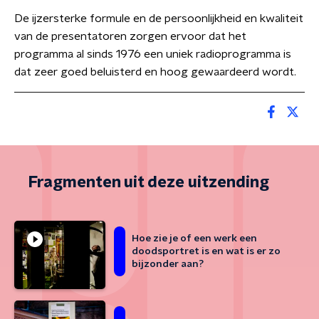
De ijzersterke formule en de persoonlijkheid en kwaliteit
van de presentatoren zorgen ervoor dat het
programma al sinds 1976 een uniek radioprogramma is
dat zeer goed beluisterd en hoog gewaardeerd wordt.
Fragmenten uit deze uitzending
Hoe zie je of een werk een
doodsportret is en wat is er zo
bijzonder aan?