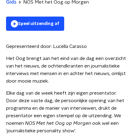
Gids
NOS Met het Oog op Morgen
Speel uitzending af
Gepresenteerd door:
Lucella Carasso
Het Oog brengt aan het eind van de dag een overzicht
van het nieuws, de ochtendkranten en journalistieke
interviews met mensen in en achter het nieuws, omlijst
door mooie muziek.
Elke dag van de week heeft zijn eigen presentator.
Door deze vaste dag, de persoonlijke opening van het
programma en de manier van interviewen, drukt de
presentator een eigen stempel op de uitzending. We
noemen
NOS Met het Oog op Morgen
ook wel een
'journalistieke personality show'.