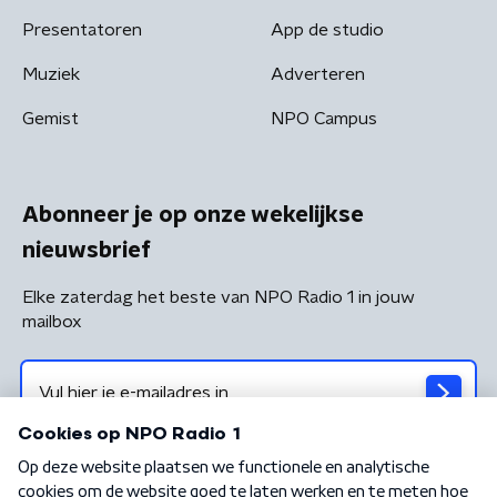
Presentatoren
App de studio
Muziek
Adverteren
Gemist
NPO Campus
Abonneer je op onze wekelijkse
nieuwsbrief
Elke zaterdag het beste van NPO Radio 1 in jouw
mailbox