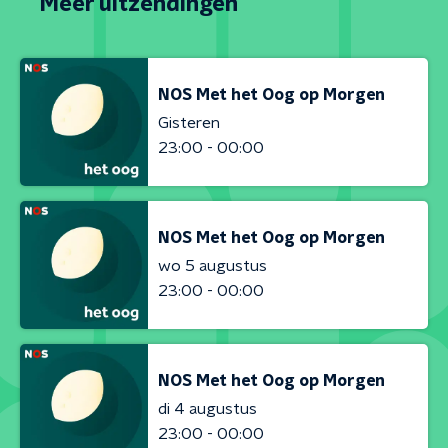
Meer uitzendingen
NOS Met het Oog op Morgen
Gisteren
23:00 - 00:00
NOS Met het Oog op Morgen
wo 5 augustus
23:00 - 00:00
NOS Met het Oog op Morgen
di 4 augustus
23:00 - 00:00