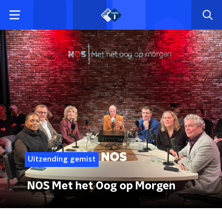
Uitzending gemist
NOS Met het Oog op Morgen