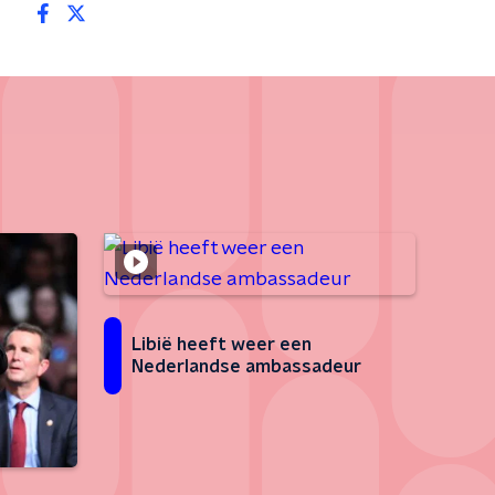
Libië heeft weer een
Nederlandse ambassadeur