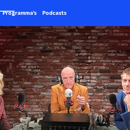
Programma's
Podcasts