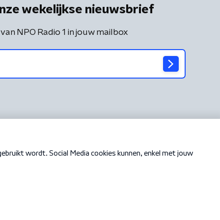
nze wekelijkse nieuwsbrief
 van NPO Radio 1 in jouw mailbox
Cookiebeleid