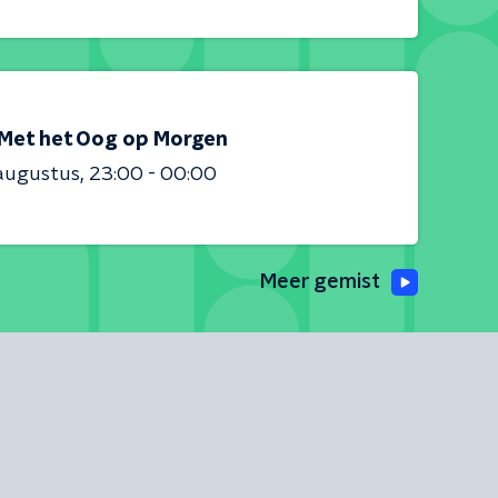
Met het Oog op Morgen
augustus
23:00 - 00:00
Meer gemist