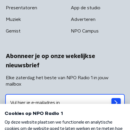
Presentatoren
App de studio
Muziek
Adverteren
Gemist
NPO Campus
Abonneer je op onze wekelijkse
nieuwsbrief
Elke zaterdag het beste van NPO Radio 1 in jouw
mailbox