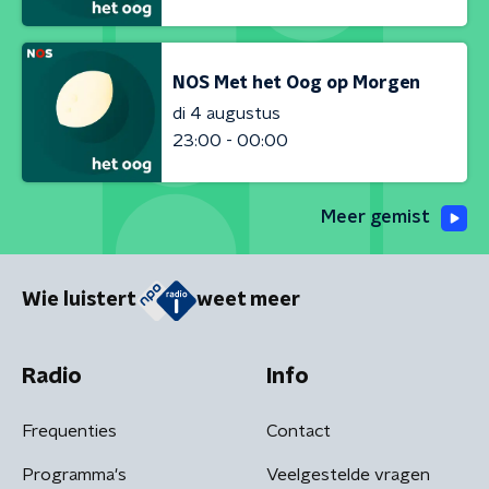
NOS Met het Oog op Morgen
di 4 augustus
23:00 - 00:00
Meer gemist
Wie luistert
weet meer
Radio
Info
Frequenties
Contact
Programma's
Veelgestelde vragen