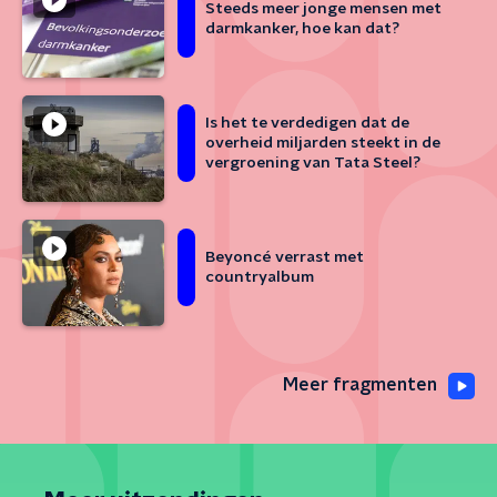
Steeds meer jonge mensen met
darmkanker, hoe kan dat?
Is het te verdedigen dat de
overheid miljarden steekt in de
vergroening van Tata Steel?
Beyoncé verrast met
countryalbum
Meer fragmenten