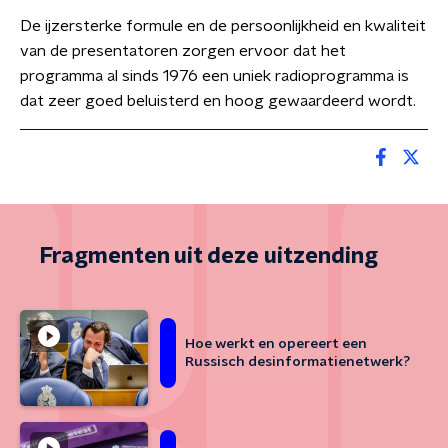
De ijzersterke formule en de persoonlijkheid en kwaliteit
van de presentatoren zorgen ervoor dat het
programma al sinds 1976 een uniek radioprogramma is
dat zeer goed beluisterd en hoog gewaardeerd wordt.
Fragmenten uit deze uitzending
Hoe werkt en opereert een
Russisch desinformatienetwerk?