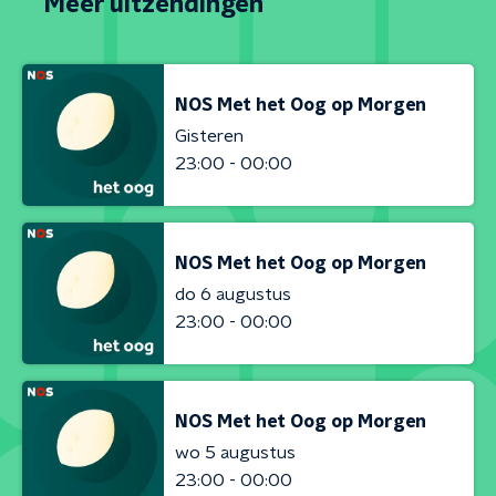
Meer uitzendingen
NOS Met het Oog op Morgen
Gisteren
23:00 - 00:00
NOS Met het Oog op Morgen
do 6 augustus
23:00 - 00:00
NOS Met het Oog op Morgen
wo 5 augustus
23:00 - 00:00