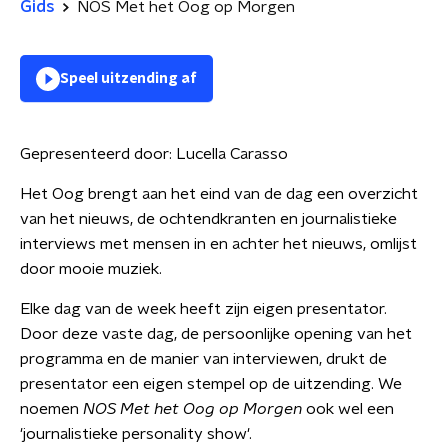
Gids
NOS Met het Oog op Morgen
Speel uitzending af
Gepresenteerd door:
Lucella Carasso
Het Oog brengt aan het eind van de dag een overzicht
van het nieuws, de ochtendkranten en journalistieke
interviews met mensen in en achter het nieuws, omlijst
door mooie muziek.
Elke dag van de week heeft zijn eigen presentator.
Door deze vaste dag, de persoonlijke opening van het
programma en de manier van interviewen, drukt de
presentator een eigen stempel op de uitzending. We
noemen
NOS Met het Oog op Morgen
ook wel een
'journalistieke personality show'.