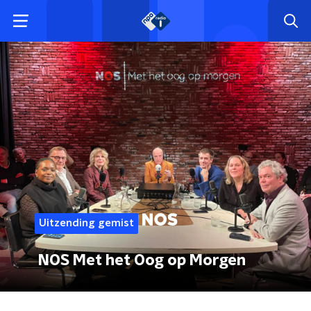
Uitzending gemist
NOS Met het Oog op Morgen