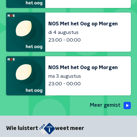
NOS Met het Oog op Morgen
di 4 augustus
23:00 - 00:00
NOS Met het Oog op Morgen
ma 3 augustus
23:00 - 00:00
Meer gemist
Wie luistert
weet meer