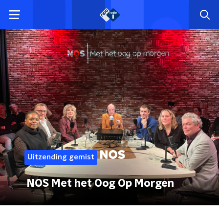
Uitzending gemist
NOS Met het Oog Op Morgen