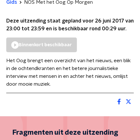
Gids
NOS Met het Oog Op Morgen
Deze uitzending staat gepland voor
26 juni 2017 van
23:00 tot 23:59
en is beschikbaar rond
00:29
uur.
Binnenkort beschikbaar
Het Oog brengt een overzicht van het nieuws, een blik
in de ochtendkranten en het betere journalistieke
interview met mensen in en achter het nieuws, omlijst
door mooie muziek.
Fragmenten uit deze uitzending