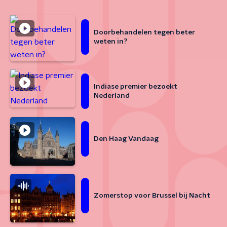
Doorbehandelen tegen beter
weten in?
Indiase premier bezoekt
Nederland
Den Haag Vandaag
Zomerstop voor Brussel bij Nacht