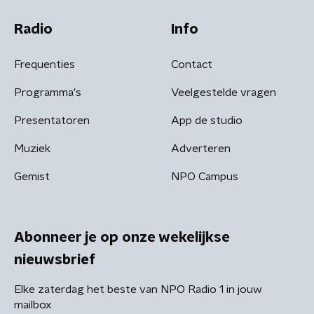
Radio
Info
Frequenties
Contact
Programma's
Veelgestelde vragen
Presentatoren
App de studio
Muziek
Adverteren
Gemist
NPO Campus
Abonneer je op onze wekelijkse
nieuwsbrief
Elke zaterdag het beste van NPO Radio 1 in jouw
mailbox