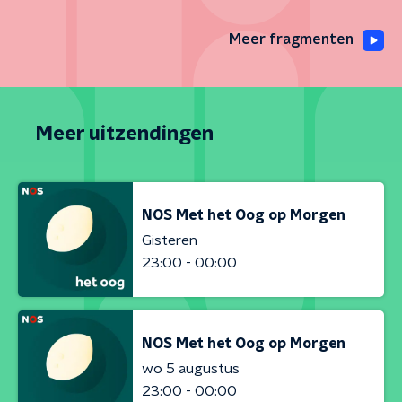
Meer fragmenten
Meer uitzendingen
NOS Met het Oog op Morgen
Gisteren
23:00 - 00:00
NOS Met het Oog op Morgen
wo 5 augustus
23:00 - 00:00