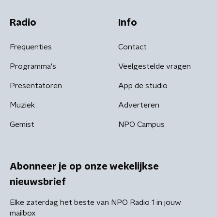
Radio
Info
Frequenties
Contact
Programma's
Veelgestelde vragen
Presentatoren
App de studio
Muziek
Adverteren
Gemist
NPO Campus
Abonneer je op onze wekelijkse
nieuwsbrief
Elke zaterdag het beste van NPO Radio 1 in jouw
mailbox