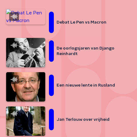
Debat Le Pen vs Macron
De oorlogsjaren van Django
Reinhardt
Een nieuwe lente in Rusland
Jan Terlouw over vrijheid