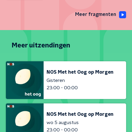
Meer fragmenten
Meer uitzendingen
NOS Met het Oog op Morgen
Gisteren
23:00 - 00:00
NOS Met het Oog op Morgen
wo 5 augustus
23:00 - 00:00