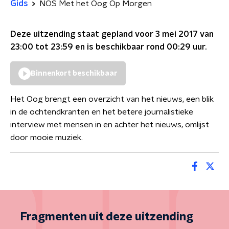
Gids
NOS Met het Oog Op Morgen
Deze uitzending staat gepland voor
3 mei 2017 van
23:00 tot 23:59
en is beschikbaar rond
00:29
uur.
Binnenkort beschikbaar
Het Oog brengt een overzicht van het nieuws, een blik
in de ochtendkranten en het betere journalistieke
interview met mensen in en achter het nieuws, omlijst
door mooie muziek.
Fragmenten uit deze uitzending