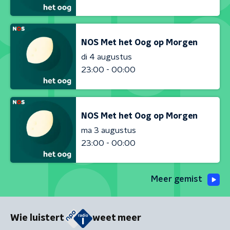
NOS Met het Oog op Morgen
di 4 augustus
23:00 - 00:00
NOS Met het Oog op Morgen
ma 3 augustus
23:00 - 00:00
Meer gemist
Wie luistert
weet meer