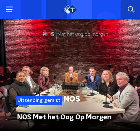
Uitzending gemist
NOS Met het Oog Op Morgen