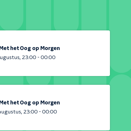
Met het Oog op Morgen
augustus
23:00 - 00:00
Met het Oog op Morgen
augustus
23:00 - 00:00