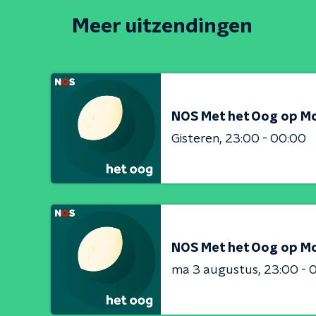
Meer uitzendingen
NOS Met het Oog op M
Gisteren
23:00 - 00:00
NOS Met het Oog op M
ma 3 augustus
23:00 - 