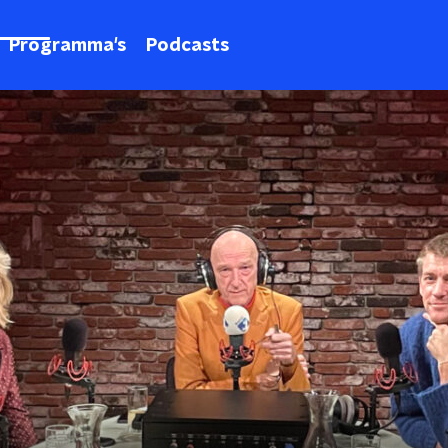
Programma's
Podcasts