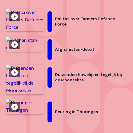
Politici over Farmers Defence
Force
Afghanistan-debat
Duizenden huwelijken tegelijk bij
de Moonsekte
Reuring in Thüringen