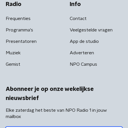
Radio
Info
Frequenties
Contact
Programma's
Veelgestelde vragen
Presentatoren
App de studio
Muziek
Adverteren
Gemist
NPO Campus
Abonneer je op onze wekelijkse
nieuwsbrief
Elke zaterdag het beste van NPO Radio 1 in jouw
mailbox