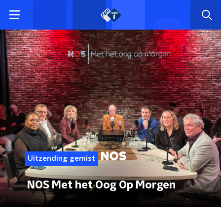
Uitzending gemist
NOS Met het Oog Op Morgen