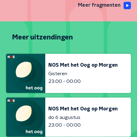
Meer fragmenten
Meer uitzendingen
NOS Met het Oog op Morgen
Gisteren
23:00 - 00:00
NOS Met het Oog op Morgen
do 6 augustus
23:00 - 00:00