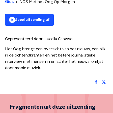
Gids
NOS Met het Oog Op Morgen
Speel uitzending af
Gepresenteerd door:
Lucella Carasso
Het Oog brengt een overzicht van het nieuws, een blik
in de ochtendkranten en het betere journalistieke
interview met mensen in en achter het nieuws, omlijst
door mooie muziek.
Fragmenten uit deze uitzending