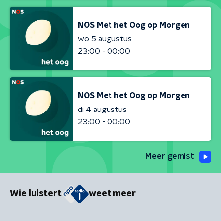
NOS Met het Oog op Morgen
wo 5 augustus
23:00 - 00:00
NOS Met het Oog op Morgen
di 4 augustus
23:00 - 00:00
Meer gemist
Wie luistert
weet meer