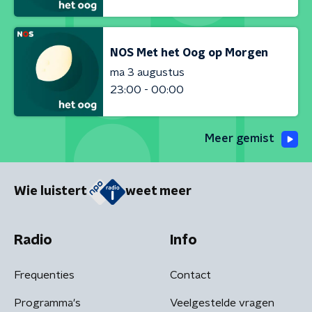
NOS Met het Oog op Morgen
ma 3 augustus
23:00 - 00:00
Meer gemist
Wie luistert
weet meer
Radio
Info
Frequenties
Contact
Programma's
Veelgestelde vragen