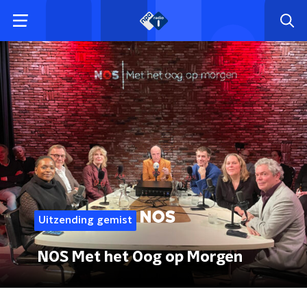
Uitzending gemist
NOS Met het Oog op Morgen