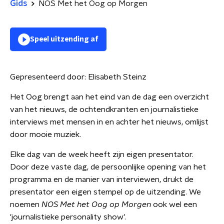
Gids
NOS Met het Oog op Morgen
Speel uitzending af
Gepresenteerd door:
Elisabeth Steinz
Het Oog brengt aan het eind van de dag een overzicht
van het nieuws, de ochtendkranten en journalistieke
interviews met mensen in en achter het nieuws, omlijst
door mooie muziek.
Elke dag van de week heeft zijn eigen presentator.
Door deze vaste dag, de persoonlijke opening van het
programma en de manier van interviewen, drukt de
presentator een eigen stempel op de uitzending. We
noemen
NOS Met het Oog op Morgen
ook wel een
'journalistieke personality show'.