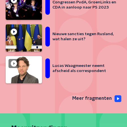
Congressen PvdA, GroenLinks en
CDA in aanloop naar PS 2023
Nieuwe sancties tegen Rusland,
wat halen ze uit?
Lucas Waagmeester neemt
afscheid als correspondent
Meer fragmenten