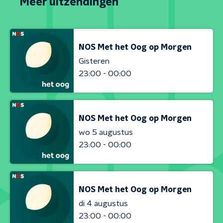
Meer uitzendingen
NOS Met het Oog op Morgen
Gisteren
23:00 - 00:00
NOS Met het Oog op Morgen
wo 5 augustus
23:00 - 00:00
NOS Met het Oog op Morgen
di 4 augustus
23:00 - 00:00