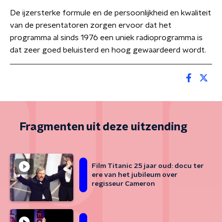
De ijzersterke formule en de persoonlijkheid en kwaliteit
van de presentatoren zorgen ervoor dat het
programma al sinds 1976 een uniek radioprogramma is
dat zeer goed beluisterd en hoog gewaardeerd wordt.
Fragmenten uit deze uitzending
Film Titanic 25 jaar oud: docu ter
ere van het jubileum over
regisseur Cameron