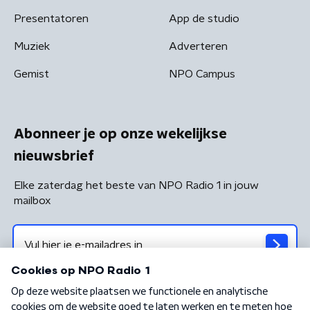
Presentatoren
App de studio
Muziek
Adverteren
Gemist
NPO Campus
Abonneer je op onze wekelijkse
nieuwsbrief
Elke zaterdag het beste van NPO Radio 1 in jouw
mailbox