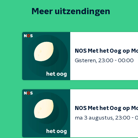
Meer uitzendingen
NOS Met het Oog op M
Gisteren
23:00 - 00:00
NOS Met het Oog op M
ma 3 augustus
23:00 - 