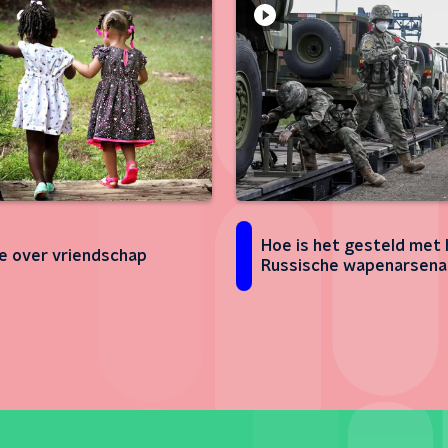
Hoe is het gesteld met 
e over vriendschap
Russische wapenarsena