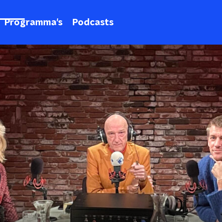
Programma's
Podcasts