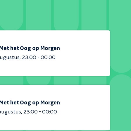
Met het Oog op Morgen
augustus
23:00 - 00:00
Met het Oog op Morgen
augustus
23:00 - 00:00