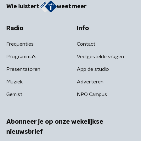
Wie luistert
weet meer
Radio
Info
Frequenties
Contact
Programma's
Veelgestelde vragen
Presentatoren
App de studio
Muziek
Adverteren
Gemist
NPO Campus
Abonneer je op onze wekelijkse
nieuwsbrief