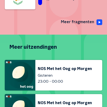
Meer fragmenten
Meer uitzendingen
NOS Met het Oog op Morgen
Gisteren
23:00 - 00:00
NOS Met het Oog op Morgen