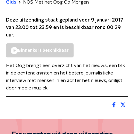
Gids
NOS Met het Oog Op Morgen
Deze uitzending staat gepland voor
9 januari 2017
van 23:00 tot 23:59
en is beschikbaar rond
00:29
uur.
Binnenkort beschikbaar
Het Oog brengt een overzicht van het nieuws, een blik
in de ochtendkranten en het betere journalistieke
interview met mensen in en achter het nieuws, omlijst
door mooie muziek.