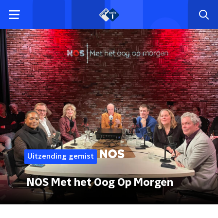
Uitzending gemist
NOS Met het Oog Op Morgen