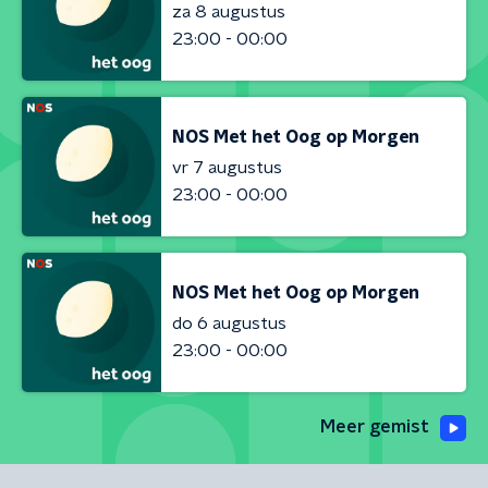
za 8 augustus
23:00 - 00:00
NOS Met het Oog op Morgen
vr 7 augustus
23:00 - 00:00
NOS Met het Oog op Morgen
do 6 augustus
23:00 - 00:00
Meer gemist