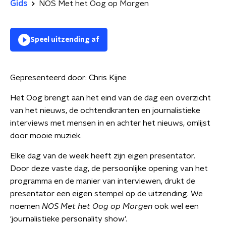
Gids
NOS Met het Oog op Morgen
Speel uitzending af
Gepresenteerd door:
Chris Kijne
Het Oog brengt aan het eind van de dag een overzicht
van het nieuws, de ochtendkranten en journalistieke
interviews met mensen in en achter het nieuws, omlijst
door mooie muziek.
Elke dag van de week heeft zijn eigen presentator.
Door deze vaste dag, de persoonlijke opening van het
programma en de manier van interviewen, drukt de
presentator een eigen stempel op de uitzending. We
noemen
NOS Met het Oog op Morgen
ook wel een
'journalistieke personality show'.