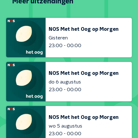
Meer uitzendingen
NOS Met het Oog op Morgen
Gisteren
23:00 - 00:00
NOS Met het Oog op Morgen
do 6 augustus
23:00 - 00:00
NOS Met het Oog op Morgen
wo 5 augustus
23:00 - 00:00