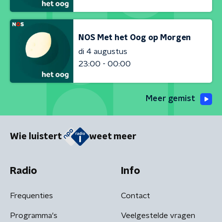
NOS Met het Oog op Morgen
di 4 augustus
23:00 - 00:00
Meer gemist
Wie luistert
weet meer
Radio
Info
Frequenties
Contact
Programma's
Veelgestelde vragen