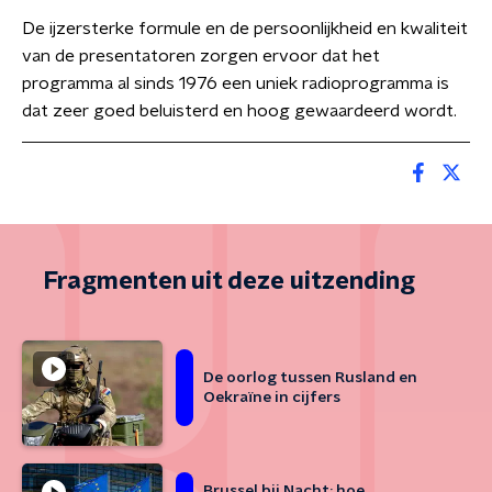
De ijzersterke formule en de persoonlijkheid en kwaliteit
van de presentatoren zorgen ervoor dat het
programma al sinds 1976 een uniek radioprogramma is
dat zeer goed beluisterd en hoog gewaardeerd wordt.
Fragmenten uit deze uitzending
De oorlog tussen Rusland en
Oekraïne in cijfers
Brussel bij Nacht: hoe