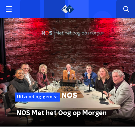
Uitzending gemist
NOS Met het Oog op Morgen