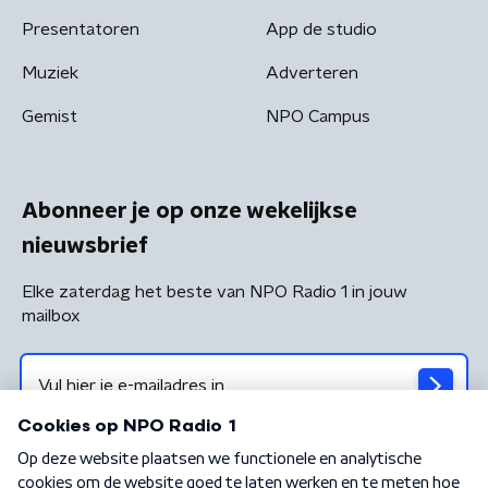
Presentatoren
App de studio
Muziek
Adverteren
Gemist
NPO Campus
Abonneer je op onze wekelijkse
nieuwsbrief
Elke zaterdag het beste van NPO Radio 1 in jouw
mailbox