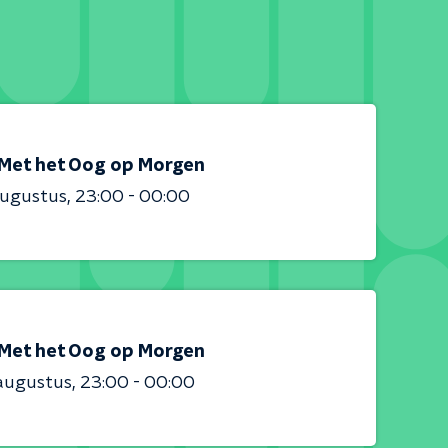
Met het Oog op Morgen
augustus
23:00 - 00:00
Met het Oog op Morgen
augustus
23:00 - 00:00