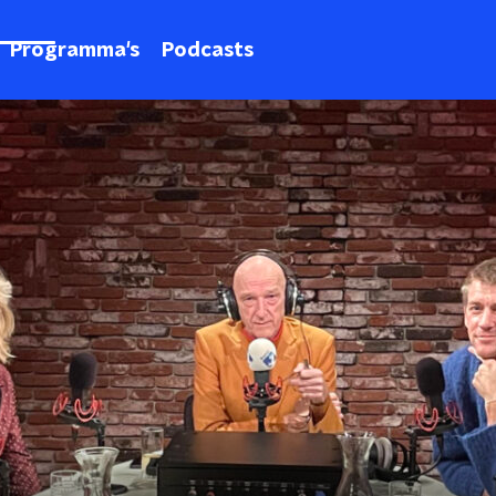
Programma's
Podcasts