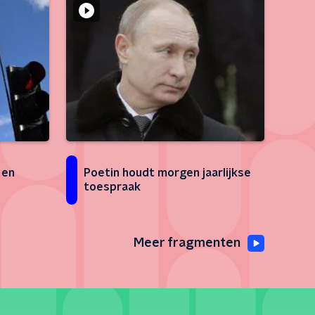
 en
Poetin houdt morgen jaarlijkse
toespraak
Meer fragmenten