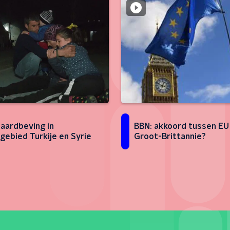
aardbeving in
BBN: akkoord tussen EU
gebied Turkije en Syrie
Groot-Brittannie?