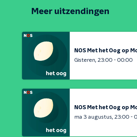
Meer uitzendingen
NOS Met het Oog op M
Gisteren
23:00 - 00:00
NOS Met het Oog op M
ma 3 augustus
23:00 - 