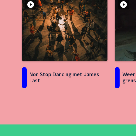
Non Stop Dancing met James
Weer 
Last
grens