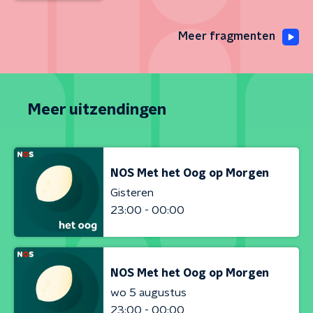
Meer fragmenten
Meer uitzendingen
NOS Met het Oog op Morgen
Gisteren
23:00 - 00:00
NOS Met het Oog op Morgen
wo 5 augustus
23:00 - 00:00