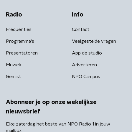
Radio
Info
Frequenties
Contact
Programma's
Veelgestelde vragen
Presentatoren
App de studio
Muziek
Adverteren
Gemist
NPO Campus
Abonneer je op onze wekelijkse
nieuwsbrief
Elke zaterdag het beste van NPO Radio 1 in jouw
mailbox