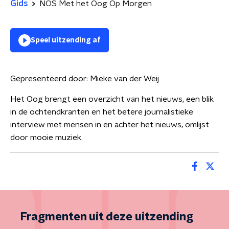
Gids
NOS Met het Oog Op Morgen
Speel uitzending af
Gepresenteerd door:
Mieke van der Weij
Het Oog brengt een overzicht van het nieuws, een blik
in de ochtendkranten en het betere journalistieke
interview met mensen in en achter het nieuws, omlijst
door mooie muziek.
Fragmenten uit deze uitzending