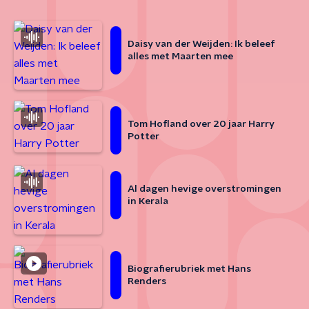
Daisy van der Weijden: Ik beleef
alles met Maarten mee
Tom Hofland over 20 jaar Harry
Potter
Al dagen hevige overstromingen
in Kerala
Biografierubriek met Hans
Renders