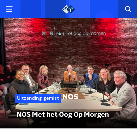
Uitzending gemist
NOS Met het Oog Op Morgen