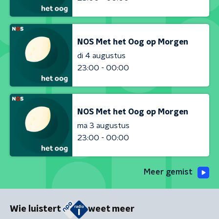
NOS Met het Oog op Morgen
di 4 augustus
23:00 - 00:00
NOS Met het Oog op Morgen
ma 3 augustus
23:00 - 00:00
Meer gemist
Wie luistert
weet meer