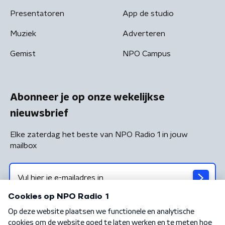
Presentatoren
App de studio
Muziek
Adverteren
Gemist
NPO Campus
Abonneer je op onze wekelijkse
nieuwsbrief
Elke zaterdag het beste van NPO Radio 1 in jouw
mailbox