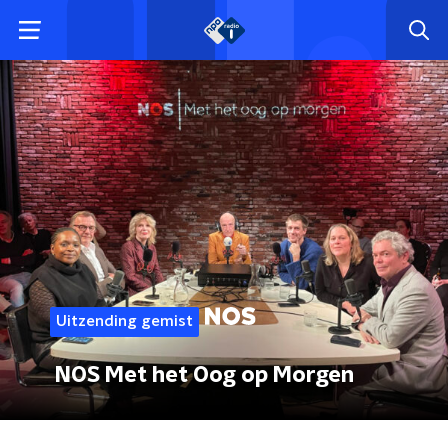
Uitzending gemist
NOS Met het Oog op Morgen