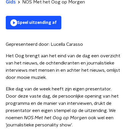
Gids
NOS Met het Oog op Morgen
Speel uitzending af
Gepresenteerd door:
Lucella Carasso
Het Oog brengt aan het eind van de dag een overzicht
van het nieuws, de ochtendkranten en journalistieke
interviews met mensen in en achter het nieuws, omlijst
door mooie muziek.
Elke dag van de week heeft zijn eigen presentator.
Door deze vaste dag, de persoonlijke opening van het
programma en de manier van interviewen, drukt de
presentator een eigen stempel op de uitzending. We
noemen
NOS Met het Oog op Morgen
ook wel een
'journalistieke personality show'.