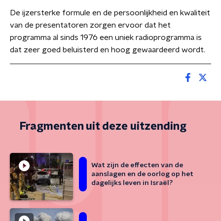
De ijzersterke formule en de persoonlijkheid en kwaliteit
van de presentatoren zorgen ervoor dat het
programma al sinds 1976 een uniek radioprogramma is
dat zeer goed beluisterd en hoog gewaardeerd wordt.
Fragmenten uit deze uitzending
Wat zijn de effecten van de
aanslagen en de oorlog op het
dagelijks leven in Israël?