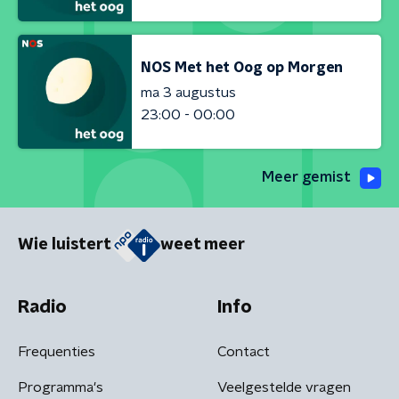
NOS Met het Oog op Morgen
ma 3 augustus
23:00 - 00:00
Meer gemist
Wie luistert
weet meer
Radio
Info
Frequenties
Contact
Programma's
Veelgestelde vragen