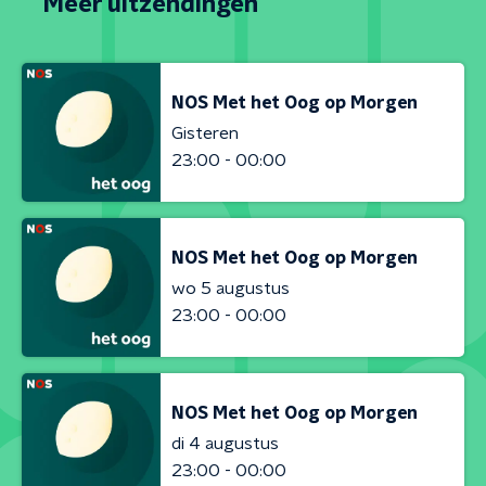
Meer uitzendingen
NOS Met het Oog op Morgen
Gisteren
23:00 - 00:00
NOS Met het Oog op Morgen
wo 5 augustus
23:00 - 00:00
NOS Met het Oog op Morgen
di 4 augustus
23:00 - 00:00