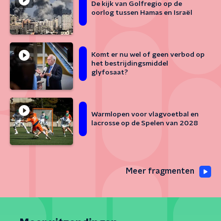
De kijk van Golfregio op de
oorlog tussen Hamas en Israël
Komt er nu wel of geen verbod op
het bestrijdingsmiddel
glyfosaat?
Warmlopen voor vlagvoetbal en
lacrosse op de Spelen van 2028
Meer fragmenten