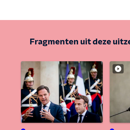
Fragmenten uit deze uit