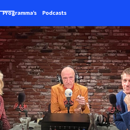
Programma's
Podcasts