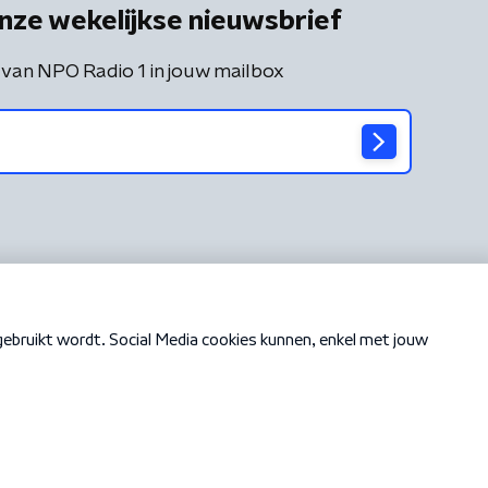
nze wekelijkse nieuwsbrief
 van NPO Radio 1 in jouw mailbox
Cookiebeleid