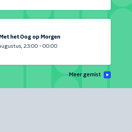
Met het Oog op Morgen
augustus
23:00 - 00:00
Meer gemist