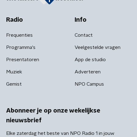
Radio
Info
Frequenties
Contact
Programma's
Veelgestelde vragen
Presentatoren
App de studio
Muziek
Adverteren
Gemist
NPO Campus
Abonneer je op onze wekelijkse
nieuwsbrief
Elke zaterdag het beste van NPO Radio 1 in jouw