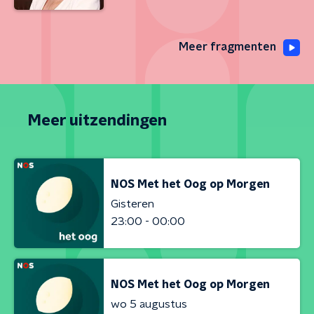
Meer fragmenten
Meer uitzendingen
NOS Met het Oog op Morgen
Gisteren
23:00 - 00:00
NOS Met het Oog op Morgen
wo 5 augustus