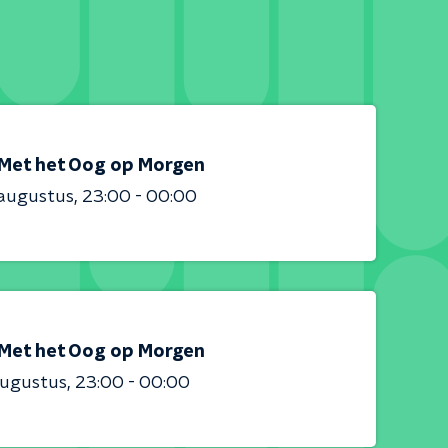
Met het Oog op Morgen
 augustus
23:00 - 00:00
Met het Oog op Morgen
augustus
23:00 - 00:00