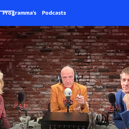
Programma's
Podcasts