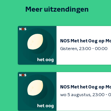
Meer uitzendingen
NOS Met het Oog op M
Gisteren
23:00 - 00:00
NOS Met het Oog op M
wo 5 augustus
23:00 - 