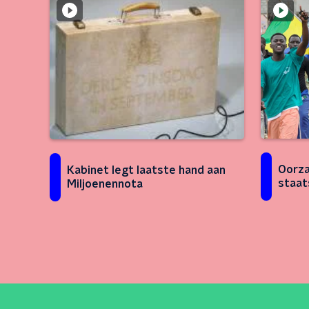
Oorza
Kabinet legt laatste hand aan
staat
Miljoenennota