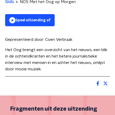
Gids
NOS Met het Oog op Morgen
Speel uitzending af
Gepresenteerd door:
Coen Verbraak
Het Oog brengt een overzicht van het nieuws, een blik
in de ochtendkranten en het betere journalistieke
interview met mensen in en achter het nieuws, omlijst
door mooie muziek.
Fragmenten uit deze uitzending