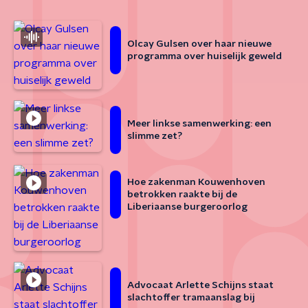
Olcay Gulsen over haar nieuwe
programma over huiselijk geweld
Meer linkse samenwerking: een
slimme zet?
Hoe zakenman Kouwenhoven
betrokken raakte bij de
Liberiaanse burgeroorlog
Advocaat Arlette Schijns staat
slachtoffer tramaanslag bij