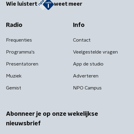
Wie luistert
weet meer
Radio
Info
Frequenties
Contact
Programma's
Veelgestelde vragen
Presentatoren
App de studio
Muziek
Adverteren
Gemist
NPO Campus
Abonneer je op onze wekelijkse
nieuwsbrief