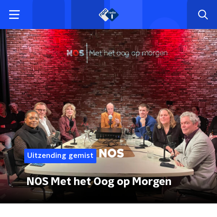
Uitzending gemist
NOS Met het Oog op Morgen