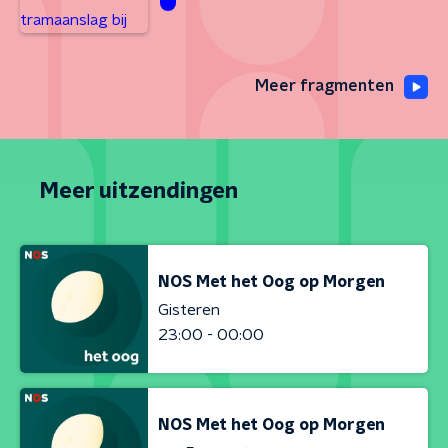
Meer fragmenten
Meer uitzendingen
NOS Met het Oog op Morgen
Gisteren
23:00 - 00:00
NOS Met het Oog op Morgen