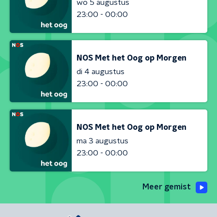
wo 5 augustus
23:00 - 00:00
NOS Met het Oog op Morgen
di 4 augustus
23:00 - 00:00
NOS Met het Oog op Morgen
ma 3 augustus
23:00 - 00:00
Meer gemist