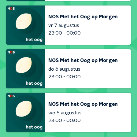
NOS Met het Oog op Morgen
vr 7 augustus
23:00 - 00:00
NOS Met het Oog op Morgen
do 6 augustus
23:00 - 00:00
NOS Met het Oog op Morgen
wo 5 augustus
23:00 - 00:00