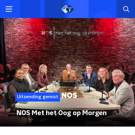
Uitzending gemist
NOS Met het Oog op Morgen