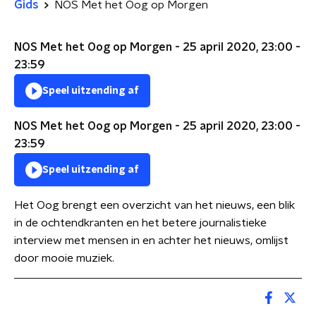
Gids
NOS Met het Oog op Morgen
NOS Met het Oog op Morgen - 25 april 2020, 23:00 -
23:59
Speel uitzending af
NOS Met het Oog op Morgen - 25 april 2020, 23:00 -
23:59
Speel uitzending af
Het Oog brengt een overzicht van het nieuws, een blik
in de ochtendkranten en het betere journalistieke
interview met mensen in en achter het nieuws, omlijst
door mooie muziek.