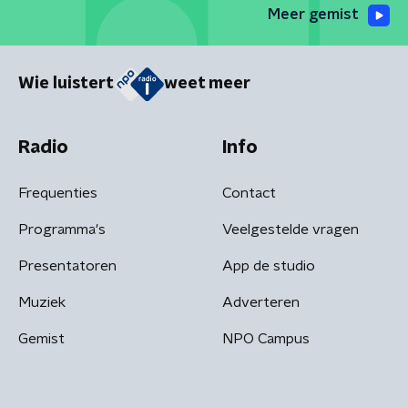
Meer gemist
Wie luistert
weet meer
Radio
Info
Frequenties
Contact
Programma's
Veelgestelde vragen
Presentatoren
App de studio
Muziek
Adverteren
Gemist
NPO Campus