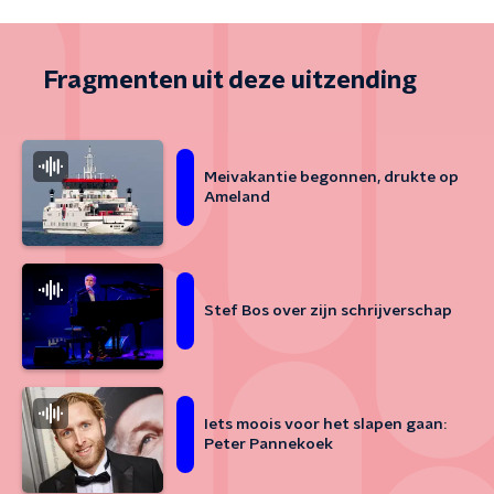
Fragmenten uit deze uitzending
Meivakantie begonnen, drukte op
Ameland
Stef Bos over zijn schrijverschap
Iets moois voor het slapen gaan:
Peter Pannekoek