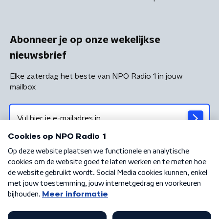
Abonneer je op onze wekelijkse
nieuwsbrief
Elke zaterdag het beste van NPO Radio 1 in jouw
mailbox
Algemene voorwaarden
Privacybeleid
Cookiebeleid