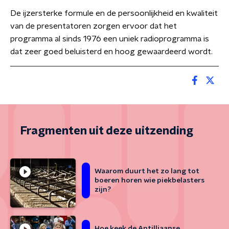
De ijzersterke formule en de persoonlijkheid en kwaliteit
van de presentatoren zorgen ervoor dat het
programma al sinds 1976 een uniek radioprogramma is
dat zeer goed beluisterd en hoog gewaardeerd wordt.
Fragmenten uit deze uitzending
Waarom duurt het zo lang tot
boeren horen wie piekbelasters
zijn?
Hoe keek de Antilliaanse