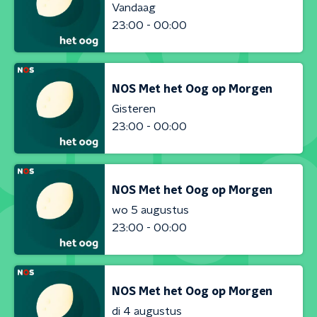
Vandaag
23:00 - 00:00
NOS Met het Oog op Morgen
Gisteren
23:00 - 00:00
NOS Met het Oog op Morgen
wo 5 augustus
23:00 - 00:00
NOS Met het Oog op Morgen
di 4 augustus