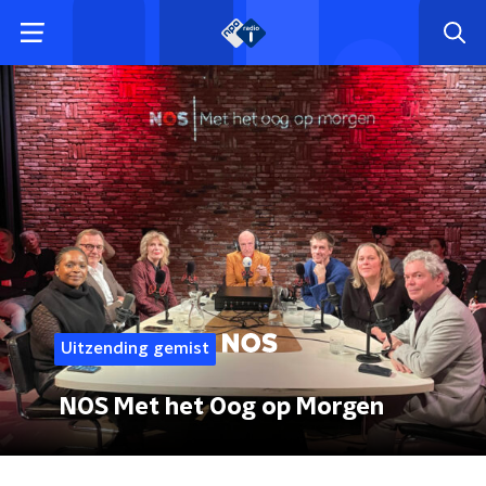
Uitzending gemist
NOS Met het Oog op Morgen