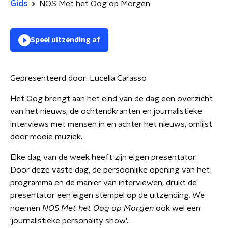
Gids
NOS Met het Oog op Morgen
Speel uitzending af
Gepresenteerd door:
Lucella Carasso
Het Oog brengt aan het eind van de dag een overzicht
van het nieuws, de ochtendkranten en journalistieke
interviews met mensen in en achter het nieuws, omlijst
door mooie muziek.
Elke dag van de week heeft zijn eigen presentator.
Door deze vaste dag, de persoonlijke opening van het
programma en de manier van interviewen, drukt de
presentator een eigen stempel op de uitzending. We
noemen
NOS Met het Oog op Morgen
ook wel een
'journalistieke personality show'.