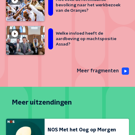
bevolking naar het werkbezoek
van de Oranjes?
Welke invloed heeft de
aardbeving op machtspositie
Assad?
Meer fragmenten
Meer uitzendingen
NOS Met het Oog op Morgen