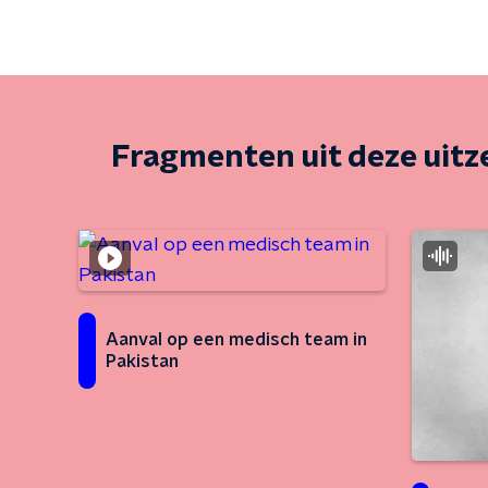
Fragmenten uit deze uit
Aanval op een medisch team in
Pakistan