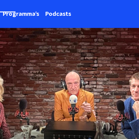
Programma's
Podcasts