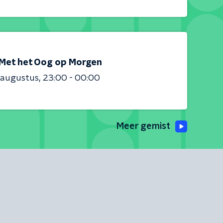
Met het Oog op Morgen
 augustus
23:00 - 00:00
Meer gemist