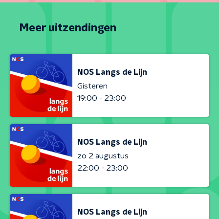
Meer uitzendingen
NOS Langs de Lijn
Gisteren
19:00 - 23:00
NOS Langs de Lijn
zo 2 augustus
22:00 - 23:00
NOS Langs de Lijn