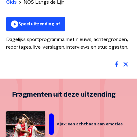
Gids
NOS Langs de Lijn
Speel uitzending af
Dagelijks sportprogramma met nieuws, achtergronden,
reportages, live-verslagen, interviews en studiogasten.
Fragmenten uit deze uitzending
Ajax: een achtbaan aan emoties