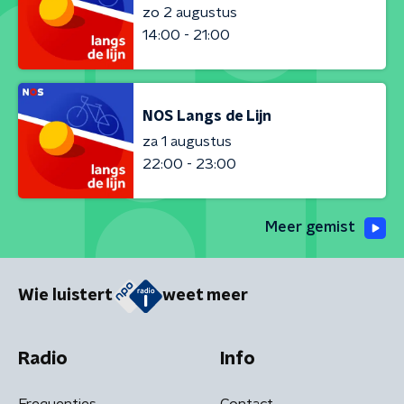
zo 2 augustus
14:00 - 21:00
NOS Langs de Lijn
za 1 augustus
22:00 - 23:00
Meer gemist
Wie luistert
weet meer
Radio
Info
Frequenties
Contact