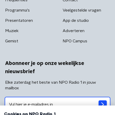
Programma's
Veelgestelde vragen
Presentatoren
App de studio
Muziek
Adverteren
Gemist
NPO Campus
Abonneer je op onze wekelijkse
nieuwsbrief
Elke zaterdag het beste van NPO Radio 1 in jouw
mailbox