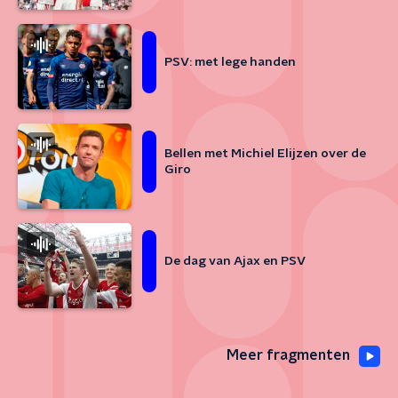
PSV: met lege handen
Bellen met Michiel Elijzen over de
Giro
De dag van Ajax en PSV
Meer fragmenten