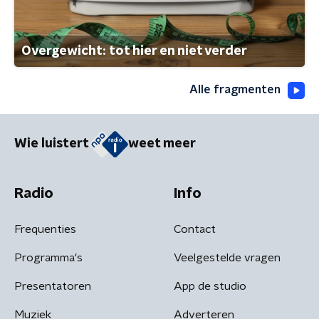
Overgewicht: tot hier en niet verder
Alle fragmenten
Wie luistert
weet meer
Radio
Info
Frequenties
Contact
Programma's
Veelgestelde vragen
Presentatoren
App de studio
Muziek
Adverteren