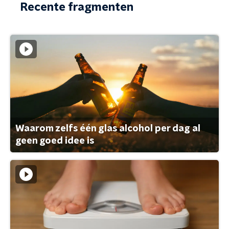
Recente fragmenten
Waarom zelfs één glas alcohol per dag al
geen goed idee is