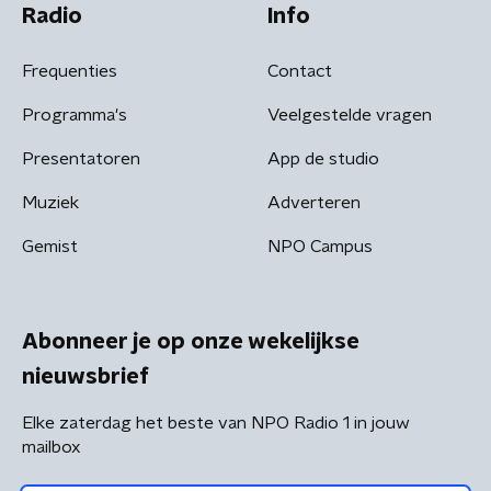
Radio
Info
Frequenties
Contact
Programma's
Veelgestelde vragen
Presentatoren
App de studio
Muziek
Adverteren
Gemist
NPO Campus
Abonneer je op onze wekelijkse
nieuwsbrief
Elke zaterdag het beste van NPO Radio 1 in jouw
mailbox