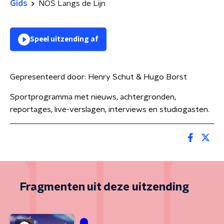
Gids
NOS Langs de Lijn
Speel uitzending af
Gepresenteerd door:
Henry Schut & Hugo Borst
Sportprogramma met nieuws, achtergronden,
reportages, live-verslagen, interviews en studiogasten.
Fragmenten uit deze uitzending