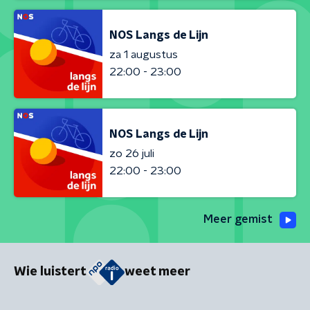
NOS Langs de Lijn
za 1 augustus
22:00 - 23:00
NOS Langs de Lijn
zo 26 juli
22:00 - 23:00
Meer gemist
Wie luistert
weet meer