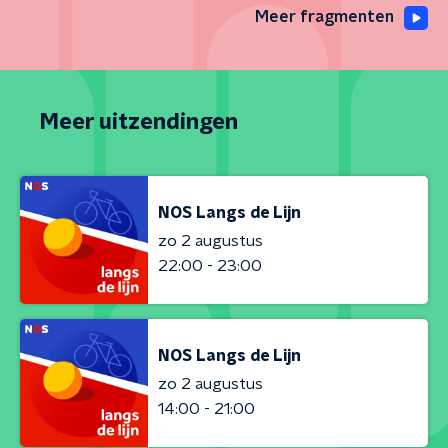
Meer fragmenten
Meer uitzendingen
NOS Langs de Lijn
zo 2 augustus
22:00 - 23:00
NOS Langs de Lijn
zo 2 augustus
14:00 - 21:00