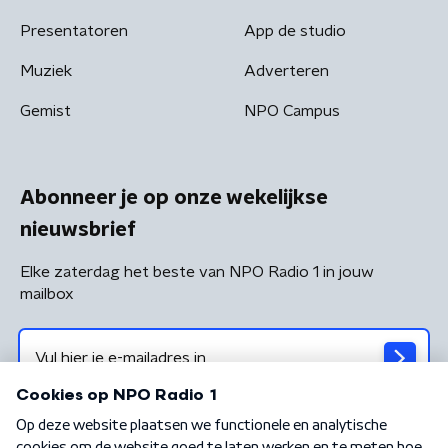
Presentatoren
App de studio
Muziek
Adverteren
Gemist
NPO Campus
Abonneer je op onze wekelijkse
nieuwsbrief
Elke zaterdag het beste van NPO Radio 1 in jouw
mailbox