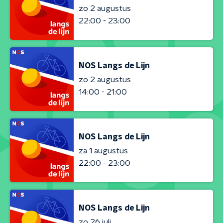
zo 2 augustus
22:00 - 23:00
NOS Langs de Lijn
zo 2 augustus
14:00 - 21:00
NOS Langs de Lijn
za 1 augustus
22:00 - 23:00
NOS Langs de Lijn
zo 26 juli