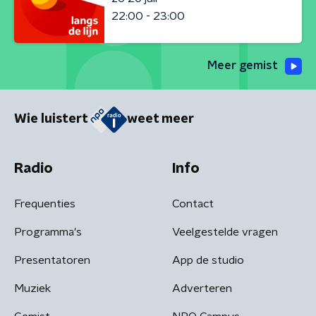
22:00 - 23:00
Meer gemist
Wie luistert
weet meer
Radio
Info
Frequenties
Contact
Programma's
Veelgestelde vragen
Presentatoren
App de studio
Muziek
Adverteren