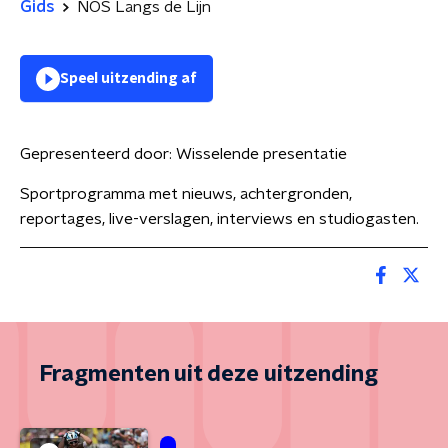
Gids
NOS Langs de Lijn
Speel uitzending af
Gepresenteerd door:
Wisselende presentatie
Sportprogramma met nieuws, achtergronden,
reportages, live-verslagen, interviews en studiogasten.
Fragmenten uit deze uitzending