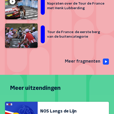
Napraten over de Tour de France
met Henk Lubberding
Tour de France: de eerste berg
van de buitencategorie
Meer fragmenten
Meer uitzendingen
NOS Langs de Lijn