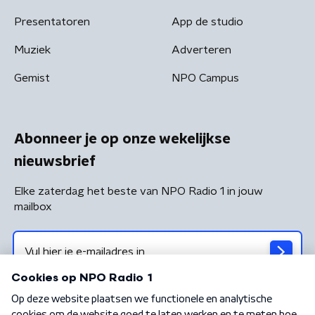
Presentatoren
App de studio
Muziek
Adverteren
Gemist
NPO Campus
Abonneer je op onze wekelijkse
nieuwsbrief
Elke zaterdag het beste van NPO Radio 1 in jouw
mailbox