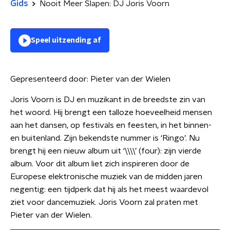
Gids
Nooit Meer Slapen: DJ Joris Voorn
Speel uitzending af
Gepresenteerd door:
Pieter van der Wielen
Joris Voorn is DJ en muzikant in de breedste zin van
het woord. Hij brengt een talloze hoeveelheid mensen
aan het dansen, op festivals en feesten, in het binnen-
en buitenland. Zijn bekendste nummer is ‘Ringo’. Nu
brengt hij een nieuw album uit ‘\\\\’ (four): zijn vierde
album. Voor dit album liet zich inspireren door de
Europese elektronische muziek van de midden jaren
negentig: een tijdperk dat hij als het meest waardevol
ziet voor dancemuziek. Joris Voorn zal praten met
Pieter van der Wielen.