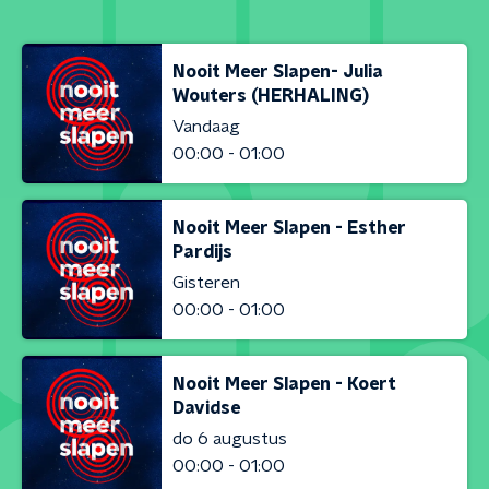
Nooit Meer Slapen- Julia
Wouters (HERHALING)
Vandaag
00:00 - 01:00
Nooit Meer Slapen - Esther
Pardijs
Gisteren
00:00 - 01:00
Nooit Meer Slapen - Koert
Davidse
do 6 augustus
00:00 - 01:00