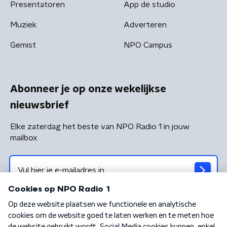
Presentatoren
App de studio
Muziek
Adverteren
Gemist
NPO Campus
Abonneer je op onze wekelijkse
nieuwsbrief
Elke zaterdag het beste van NPO Radio 1 in jouw
mailbox