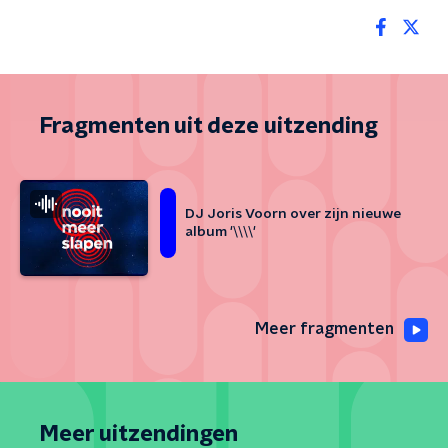
Fragmenten uit deze uitzending
DJ Joris Voorn over zijn nieuwe
album '\\\\'
Meer fragmenten
Meer uitzendingen