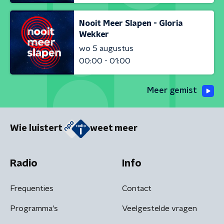
Nooit Meer Slapen - Gloria
Wekker
wo 5 augustus
00:00 - 01:00
Meer gemist
Wie luistert
weet meer
Radio
Info
Frequenties
Contact
Programma's
Veelgestelde vragen