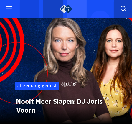
Uitzending gemist
Nooit Meer Slapen: DJ Joris
Voorn