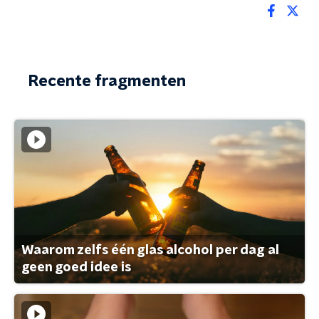
Recente fragmenten
Waarom zelfs één glas alcohol per dag al
geen goed idee is