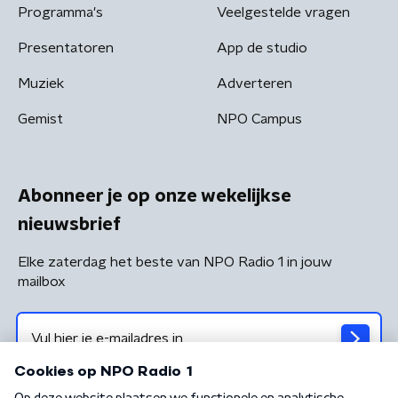
Programma's
Veelgestelde vragen
Presentatoren
App de studio
Muziek
Adverteren
Gemist
NPO Campus
Abonneer je op onze wekelijkse
nieuwsbrief
Elke zaterdag het beste van NPO Radio 1 in jouw
mailbox