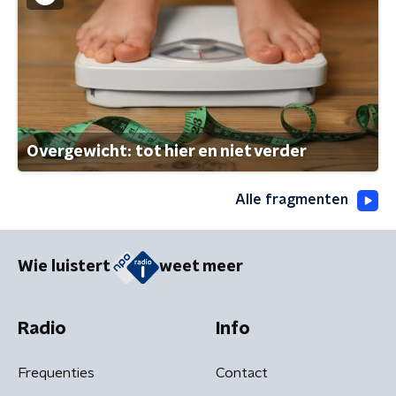
Overgewicht: tot hier en niet verder
Alle fragmenten
Wie luistert
weet meer
Radio
Info
Frequenties
Contact