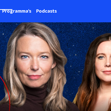
Programma's
Podcasts