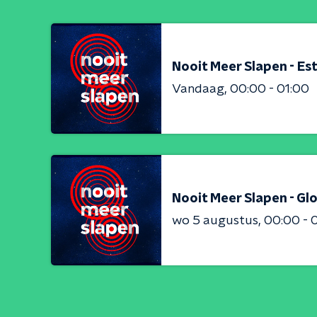
Nooit Meer Slapen - Est
Vandaag
00:00 - 01:00
Nooit Meer Slapen - Gl
wo 5 augustus
00:00 - 