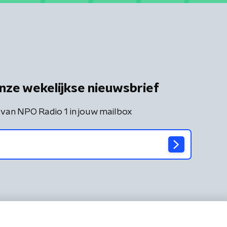
nze wekelijkse nieuwsbrief
 van NPO Radio 1 in jouw mailbox