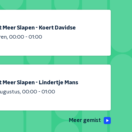
t Meer Slapen - Koert Davidse
ren
00:00 - 01:00
t Meer Slapen - Lindertje Mans
augustus
00:00 - 01:00
Meer gemist