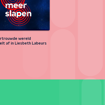
rtrouwde wereld
elt af in Liesbeth Labeurs