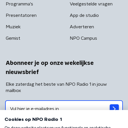
Programma's
Veelgestelde vragen
Presentatoren
App de studio
Muziek
Adverteren
Gemist
NPO Campus
Abonneer je op onze wekelijkse
nieuwsbrief
Elke zaterdag het beste van NPO Radio 1 in jouw
mailbox