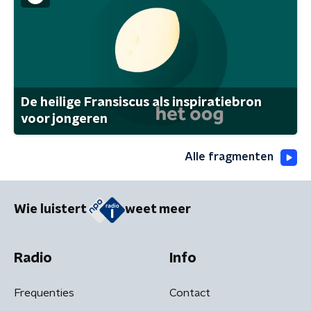
De heilige Fransiscus als inspiratiebron
voor jongeren
Alle fragmenten
Wie luistert
weet meer
Radio
Info
Frequenties
Contact