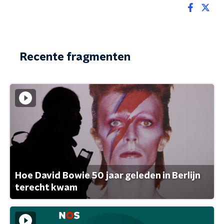
Recente fragmenten
Hoe David Bowie 50 jaar geleden in Berlijn
terecht kwam