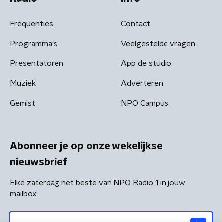
Frequenties
Contact
Programma's
Veelgestelde vragen
Presentatoren
App de studio
Muziek
Adverteren
Gemist
NPO Campus
Abonneer je op onze wekelijkse
nieuwsbrief
Elke zaterdag het beste van NPO Radio 1 in jouw
mailbox