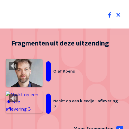
Fragmenten uit deze uitzending
Olaf Koens
Naakt op een kleedje - aflevering
3