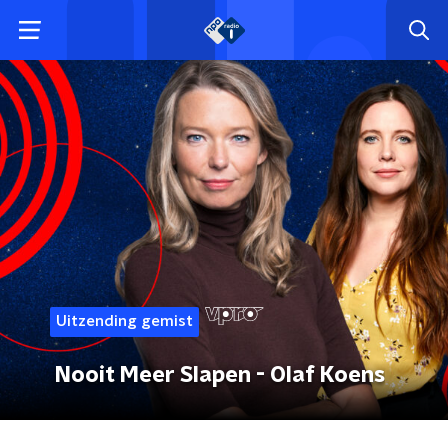
Uitzending gemist
Nooit Meer Slapen - Olaf Koens