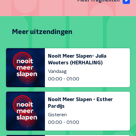
Meer fragmenten
Meer uitzendingen
Nooit Meer Slapen- Julia
Wouters (HERHALING)
Vandaag
00:00 - 01:00
Nooit Meer Slapen - Esther
Pardijs
Gisteren
00:00 - 01:00