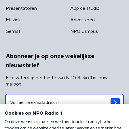
Presentatoren
App de studio
Muziek
Adverteren
Gemist
NPO Campus
Abonneer je op onze wekelijkse
nieuwsbrief
Elke zaterdag het beste van NPO Radio 1 in jouw
mailbox